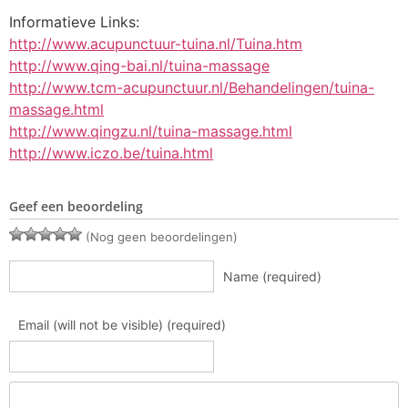
Informatieve Links:
http://www.acupunctuur-tuina.nl/Tuina.htm
http://www.qing-bai.nl/tuina-massage
http://www.tcm-acupunctuur.nl/Behandelingen/tuina-
massage.html
http://www.qingzu.nl/tuina-massage.html
http://www.iczo.be/tuina.html
Geef een beoordeling
(Nog geen beoordelingen)
Name (required)
Email (will not be visible) (required)