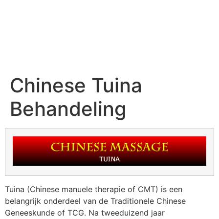
Chinese Tuina
Behandeling
Tuina (Chinese manuele therapie of CMT) is een
belangrijk onderdeel van de Traditionele Chinese
Geneeskunde of TCG. Na tweeduizend jaar