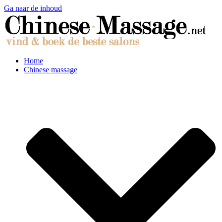
Ga naar de inhoud
Home
Chinese massage