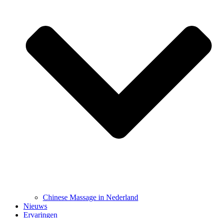
Chinese Massage in Nederland
Nieuws
Ervaringen