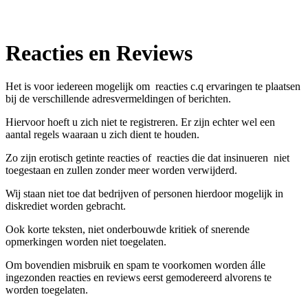
Reacties en Reviews
Het is voor iedereen mogelijk om reacties c.q ervaringen te plaatsen
bij de verschillende adresvermeldingen of berichten.
Hiervoor hoeft u zich niet te registreren. Er zijn echter wel een
aantal regels waaraan u zich dient te houden.
Zo zijn erotisch getinte reacties of reacties die dat insinueren niet
toegestaan en zullen zonder meer worden verwijderd.
Wij staan niet toe dat bedrijven of personen hierdoor mogelijk in
diskrediet worden gebracht.
Ook korte teksten, niet onderbouwde kritiek of snerende
opmerkingen worden niet toegelaten.
Om bovendien misbruik en spam te voorkomen worden álle
ingezonden reacties en reviews eerst gemodereerd alvorens te
worden toegelaten.