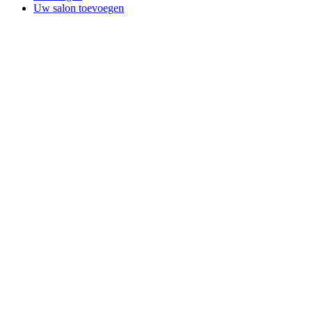
Uw salon toevoegen