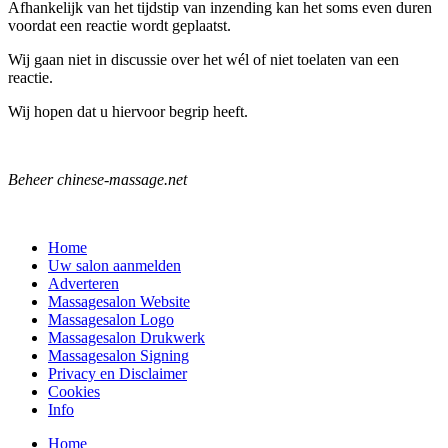
Afhankelijk van het tijdstip van inzending kan het soms even duren
voordat een reactie wordt geplaatst.
Wij gaan niet in discussie over het wél of niet toelaten van een
reactie.
Wij hopen dat u hiervoor begrip heeft.
Beheer chinese-massage.net
Home
Uw salon aanmelden
Adverteren
Massagesalon Website
Massagesalon Logo
Massagesalon Drukwerk
Massagesalon Signing
Privacy en Disclaimer
Cookies
Info
Home