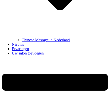
Chinese Massage in Nederland
Nieuws
Ervaringen
Uw salon toevoegen