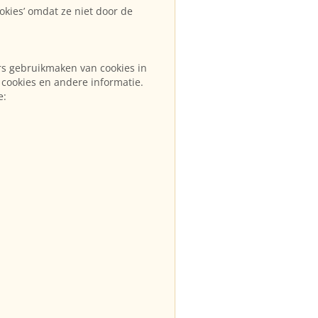
okies’ omdat ze niet door de
rs gebruikmaken van cookies in
 cookies en andere informatie.
e: