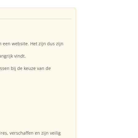
 een website. Het zijn dus zijn
ngrijk vindt.
ssen bij de keuze van de
es, verschaffen en zijn veilig