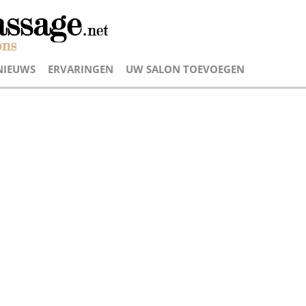
NIEUWS
ERVARINGEN
UW SALON TOEVOEGEN