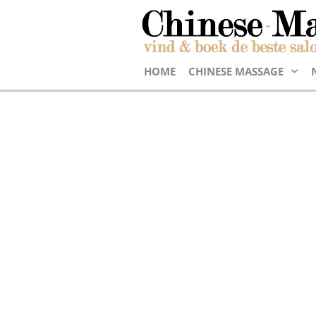
HOME
CHINESE MASSAGE