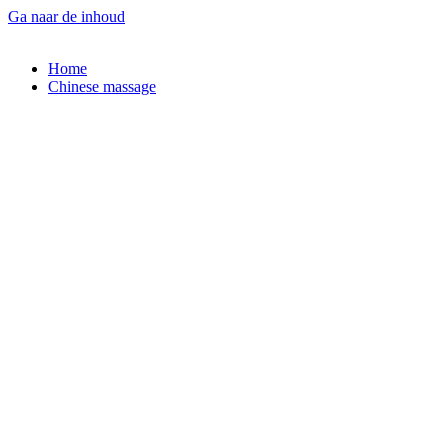
Ga naar de inhoud
Home
Chinese massage