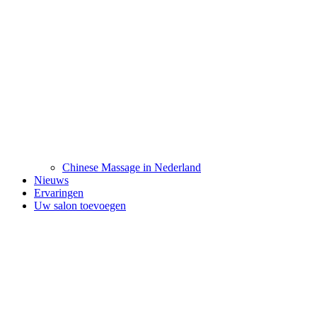
Chinese Massage in Nederland
Nieuws
Ervaringen
Uw salon toevoegen