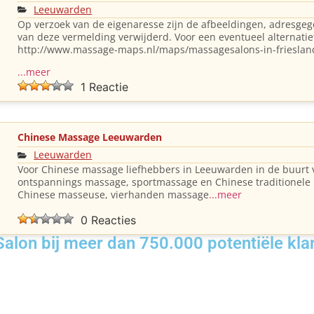
Leeuwarden
Op verzoek van de eigenaresse zijn de afbeeldingen, adresgeg
van deze vermelding verwijderd. Voor een eventueel alternatief 
http://www.massage-maps.nl/maps/massagesalons-in-frieslan
...meer
1 Reactie
Chinese Massage Leeuwarden
Leeuwarden
Voor Chinese massage liefhebbers in Leeuwarden in de buurt
ontspannings massage, sportmassage en Chinese traditionel
Chinese masseuse, vierhanden massage
...meer
0 Reacties
lon bij meer dan 750.000 potentiële kla