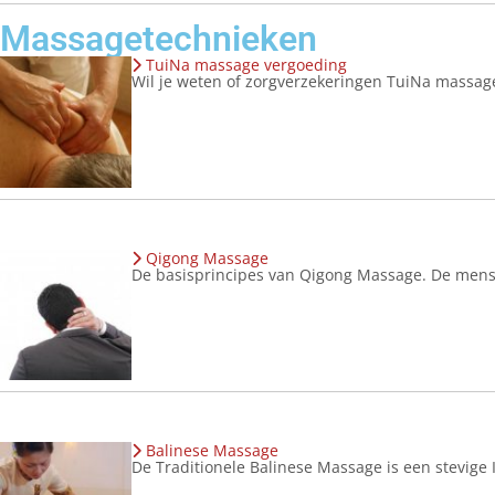
Massagetechnieken
TuiNa massage vergoeding
Wil je weten of zorgverzekeringen TuiNa massag
Qigong Massage
De basisprincipes van Qigong Massage. De mense
Balinese Massage
De Traditionele Balinese Massage is een stevige