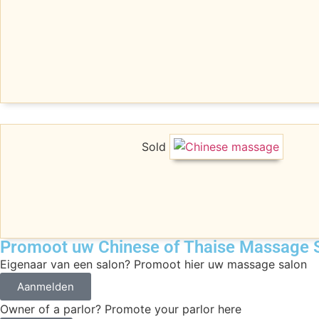
Sold
Promoot uw Chinese of Thaise Massage Sa
Eigenaar van een salon? Promoot hier uw massage salon
Aanmelden
Owner of a parlor? Promote your parlor here