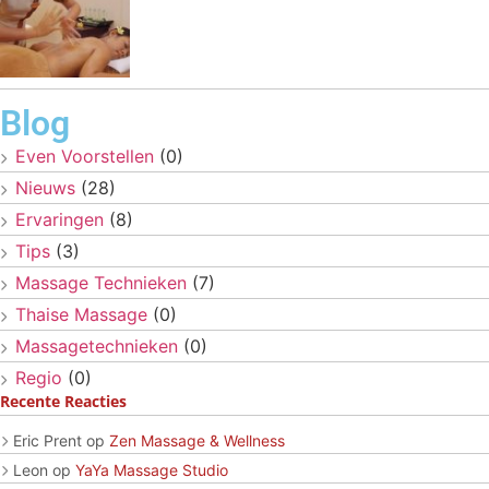
Blog
Even Voorstellen
(0)
Nieuws
(28)
Ervaringen
(8)
Tips
(3)
Massage Technieken
(7)
Thaise Massage
(0)
Massagetechnieken
(0)
Regio
(0)
Recente Reacties
Eric Prent
op
Zen Massage & Wellness
Leon
op
YaYa Massage Studio