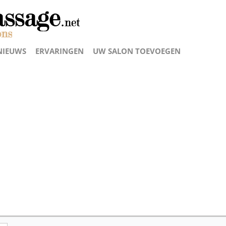
NIEUWS
ERVARINGEN
UW SALON TOEVOEGEN