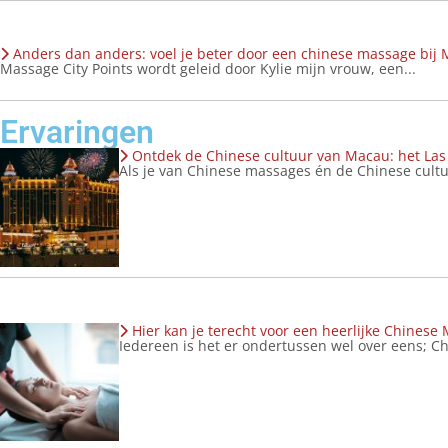
Anders dan anders: voel je beter door een chinese massage bij 
Massage City Points wordt geleid door Kylie mijn vrouw, een...
Ervaringen
Ontdek de Chinese cultuur van Macau: het Las
Als je van Chinese massages én de Chinese cultu
Hier kan je terecht voor een heerlijke Chinese
Iedereen is het er ondertussen wel over eens; Ch