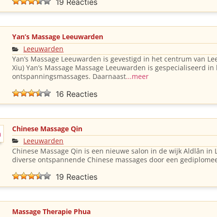
19 Reacties
Yan’s Massage Leeuwarden
Leeuwarden
Yan’s Massage Leeuwarden is gevestigd in het centrum van 
Xiu) Yan’s Massage Massage Leeuwarden is gespecialiseerd in
ontspanningsmassages. Daarnaast
...meer
16 Reacties
Chinese Massage Qin
Leeuwarden
Chinese Massage Qin is een nieuwe salon in de wijk Aldlân in 
diverse ontspannende Chinese massages door een gediplome
19 Reacties
Massage Therapie Phua