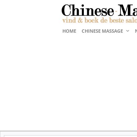
HOME
CHINESE MASSAGE