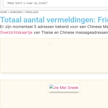
HOME
»
ADRESSEN
»
FRIESLAND
Totaal aantal vermeldingen: Fri
Er zijn momenteel 5 adressen bekend voor een Chinese Mas
Overzichtskaartje
van Thaise en Chinese massageadressen i