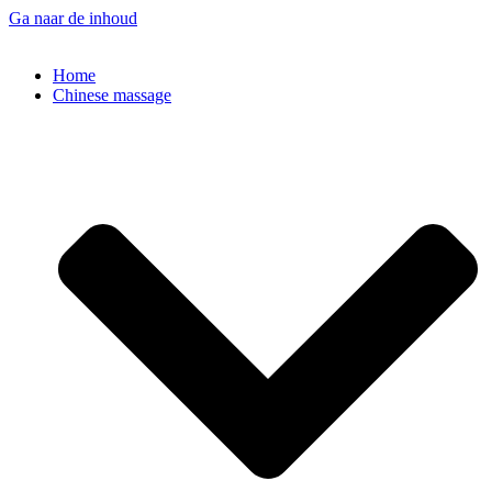
Ga naar de inhoud
Home
Chinese massage