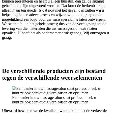
kunnen presenteren en heeft u al een huisstijl, dan zal de signing
geheel in die lijn uitgevoerd worden. Dat komt de herkenbaarheid
alleen maar ten goede. Is dat nog niet het geval, dan zullen wij u
helpen bij het creatieve proces en wijzen wij u ook graag op de
mogelijkheid een logo voor uw massagesalon te laten ontwerpen.
We staan u bij in het gehele proces; dus van de vormgeving tot de
levering van die materialen die uw massagesalon extra laten
opvallen. U heeft het als ondernemer druk genoeg. Wij ontzorgen u
graag.
De verschillende producten zijn bestand
tegen de verschillende weerselementen
Een banier in uw massagesalon staat professioneel: u
kunt ze ook eenvoudig verplaatsen en opruimen
Uiteraard bewaken we de kwaliteit, want u kunt met de verkeerde