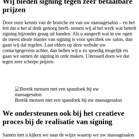
Wij bieden signing tegen zeer betaalbare
prijzen
Door onze kennis van de branche en van uw massagesalon – en het
feit dat u het al druk genoeg heeft- nemen wij al het werk wat betreft
signing bijzonder graag uit handen. Als u aangeeft wat in uw ogen
de meest ideale manier van signing is voor specifiek uw salon, dan
gaan wij dat regelen. Laat elders op deze website uw
contactgegevens achter, dan bellen wij u zo spoedig mogelijk en
gaan we samen de signing in orde maken. Uiteraard doen we dat
tegen zeer scherpe prijzen.
Bereik mensen met een spandoek bij uw massagesalon
We ondersteunen ook bij het creatieve
proces bij de realisatie van signing
Samen met u kijken we naar de wijze waarop we uw massagesalon