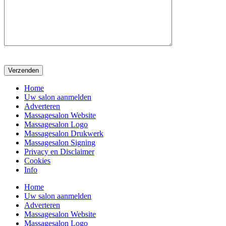
Home
Uw salon aanmelden
Adverteren
Massagesalon Website
Massagesalon Logo
Massagesalon Drukwerk
Massagesalon Signing
Privacy en Disclaimer
Cookies
Info
Home
Uw salon aanmelden
Adverteren
Massagesalon Website
Massagesalon Logo