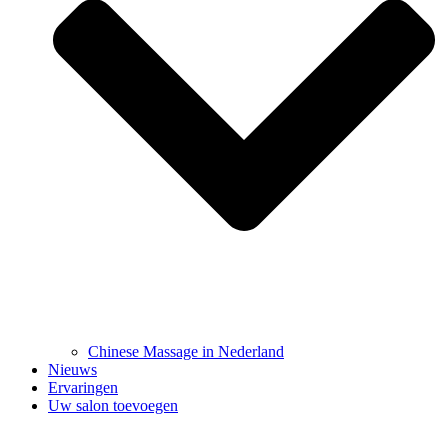
Chinese Massage in Nederland
Nieuws
Ervaringen
Uw salon toevoegen