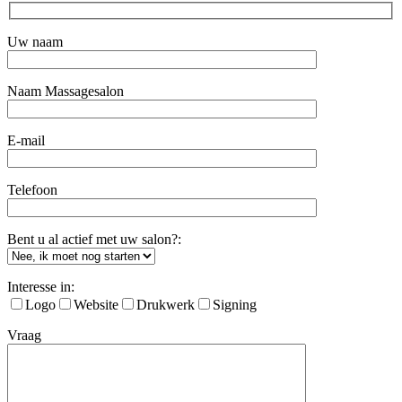
Uw naam
Naam Massagesalon
E-mail
Telefoon
Bent u al actief met uw salon?:
Interesse in:
Logo
Website
Drukwerk
Signing
Vraag