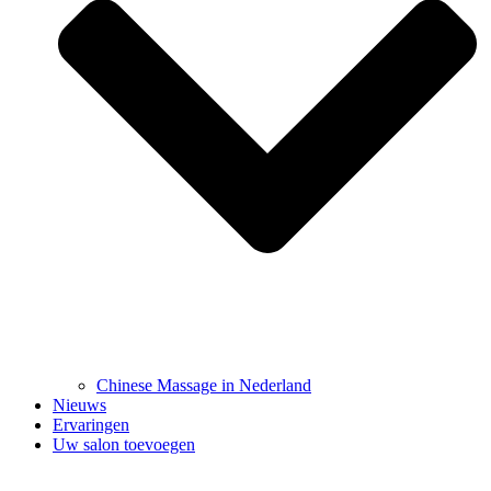
Chinese Massage in Nederland
Nieuws
Ervaringen
Uw salon toevoegen