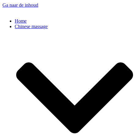
Ga naar de inhoud
Home
Chinese massage