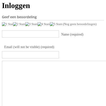
Inloggen
Geef een beoordeling
(Nog geen beoordelingen)
Name (required)
Email (will not be visible) (required)