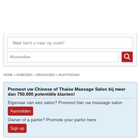
HOME
»
ADRESSEN
»
GRONINGEN
»
MUNTENDAM
Promoot uw Chinese of Thaise Massage Salon bij meer
dan 750.000 potentiële klanten!
Eigenaar van een salon? Promoot hier uw massage salon
Aanmelden
Owner of a parlor? Promote your parlor here
Sign up