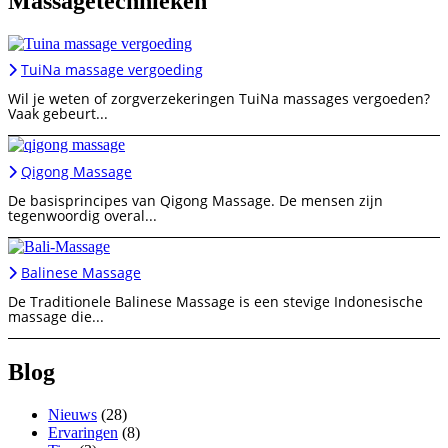
Massagetechnieken
TuiNa massage vergoeding
Wil je weten of zorgverzekeringen TuiNa massages vergoeden?
Vaak gebeurt...
Qigong Massage
De basisprincipes van Qigong Massage. De mensen zijn
tegenwoordig overal...
Balinese Massage
De Traditionele Balinese Massage is een stevige Indonesische
massage die...
Blog
Nieuws
(28)
Ervaringen
(8)