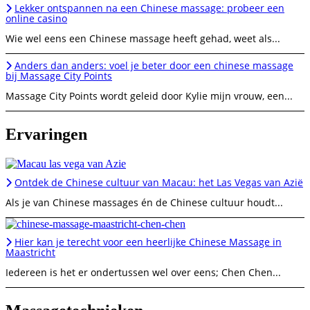
Lekker ontspannen na een Chinese massage: probeer een
online casino
Wie wel eens een Chinese massage heeft gehad, weet als...
Anders dan anders: voel je beter door een chinese massage
bij Massage City Points
Massage City Points wordt geleid door Kylie mijn vrouw, een...
Ervaringen
Ontdek de Chinese cultuur van Macau: het Las Vegas van Azië
Als je van Chinese massages én de Chinese cultuur houdt...
Hier kan je terecht voor een heerlijke Chinese Massage in
Maastricht
Iedereen is het er ondertussen wel over eens; Chen Chen...