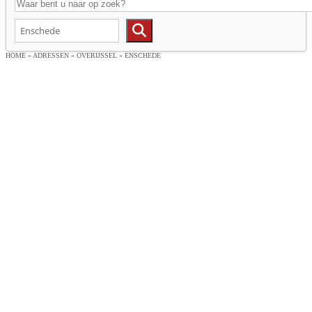
HOME
»
ADRESSEN
»
OVERIJSSEL
»
ENSCHEDE