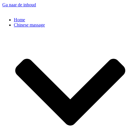
Ga naar de inhoud
Home
Chinese massage