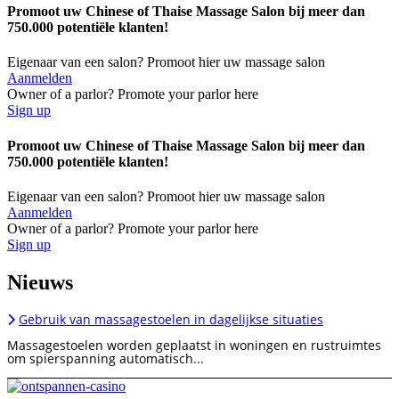
Promoot uw Chinese of Thaise Massage Salon bij meer dan
750.000 potentiële klanten!
Eigenaar van een salon? Promoot hier uw massage salon
Aanmelden
Owner of a parlor? Promote your parlor here
Sign up
Promoot uw Chinese of Thaise Massage Salon bij meer dan
750.000 potentiële klanten!
Eigenaar van een salon? Promoot hier uw massage salon
Aanmelden
Owner of a parlor? Promote your parlor here
Sign up
Nieuws
Gebruik van massagestoelen in dagelijkse situaties
Massagestoelen worden geplaatst in woningen en rustruimtes
om spierspanning automatisch...