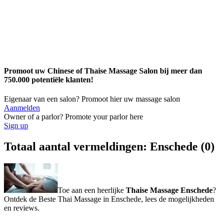
Promoot uw Chinese of Thaise Massage Salon bij meer dan
750.000 potentiële klanten!
Eigenaar van een salon? Promoot hier uw massage salon
Aanmelden
Owner of a parlor? Promote your parlor here
Sign up
Totaal aantal vermeldingen: Enschede (0)
Toe aan een heerlijke
Thaise Massage Enschede
?
Ontdek de Beste Thai Massage in Enschede, lees de mogelijkheden
en reviews.