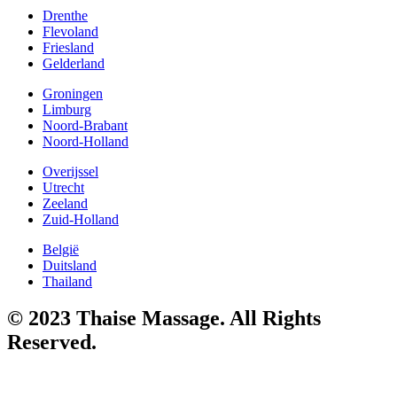
Drenthe
Flevoland
Friesland
Gelderland
Groningen
Limburg
Noord-Brabant
Noord-Holland
Overijssel
Utrecht
Zeeland
Zuid-Holland
België
Duitsland
Thailand
© 2023 Thaise Massage. All Rights
Reserved.