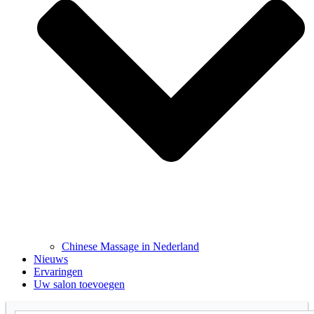
Chinese Massage in Nederland
Nieuws
Ervaringen
Uw salon toevoegen