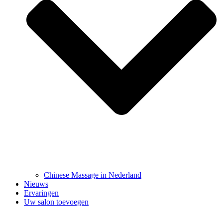
Chinese Massage in Nederland
Nieuws
Ervaringen
Uw salon toevoegen