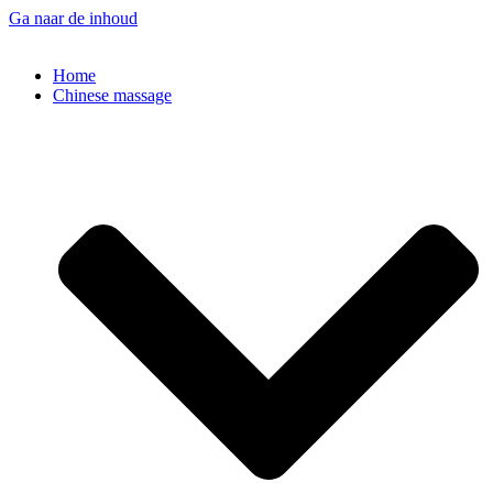
Ga naar de inhoud
Home
Chinese massage