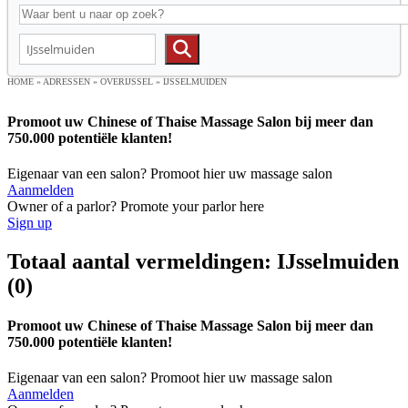
HOME
»
ADRESSEN
»
OVERIJSSEL
»
IJSSELMUIDEN
Promoot uw Chinese of Thaise Massage Salon bij meer dan
750.000 potentiële klanten!
Eigenaar van een salon? Promoot hier uw massage salon
Aanmelden
Owner of a parlor? Promote your parlor here
Sign up
Totaal aantal vermeldingen: IJsselmuiden
(0)
Promoot uw Chinese of Thaise Massage Salon bij meer dan
750.000 potentiële klanten!
Eigenaar van een salon? Promoot hier uw massage salon
Aanmelden