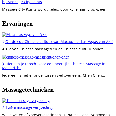
bij Massage City Points
Massage City Points wordt geleid door Kylie mijn vrouw, een...
Ervaringen
Ontdek de Chinese cultuur van Macau: het Las Vegas van Azië
Als je van Chinese massages én de Chinese cultuur houdt...
Hier kan je terecht voor een heerlijke Chinese Massage in
Maastricht
Iedereen is het er ondertussen wel over eens; Chen Chen...
Massagetechnieken
TuiNa massage vergoeding
Wil je weten of zorgverzekeringen TuiNa massages vergoeden?