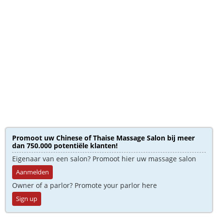
Promoot uw Chinese of Thaise Massage Salon bij meer
dan 750.000 potentiële klanten!
Eigenaar van een salon? Promoot hier uw massage salon
Aanmelden
Owner of a parlor? Promote your parlor here
Sign up