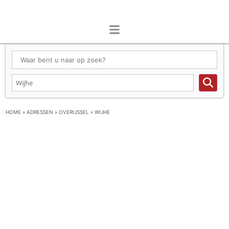
HOME
»
ADRESSEN
»
OVERIJSSEL
»
WIJHE