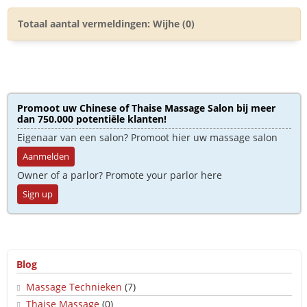
Totaal aantal vermeldingen: Wijhe (0)
Promoot uw Chinese of Thaise Massage Salon bij meer
dan 750.000 potentiële klanten!
Eigenaar van een salon? Promoot hier uw massage salon
Aanmelden
Owner of a parlor? Promote your parlor here
Sign up
Blog
Massage Technieken
(7)
Thaise Massage
(0)