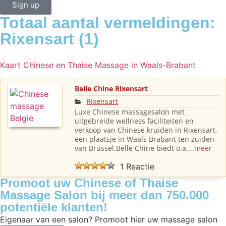
Sign up
Totaal aantal vermeldingen:
Rixensart (1)
Kaart Chinese en Thaise Massage in Waals-Brabant
Belle Chine Rixensart
Rixensart
Luxe Chinese massagesalon met
uitgebreide wellness faciliteiten en
verkoop van Chinese kruiden in Rixensart,
een plaatsje in Waals Brabant ten zuiden
van Brussel.Belle Chine biedt o.a.
...meer
1 Reactie
Promoot uw Chinese of Thaise
Massage Salon bij meer dan 750.000
potentiële klanten!
Eigenaar van een salon? Promoot hier uw massage salon