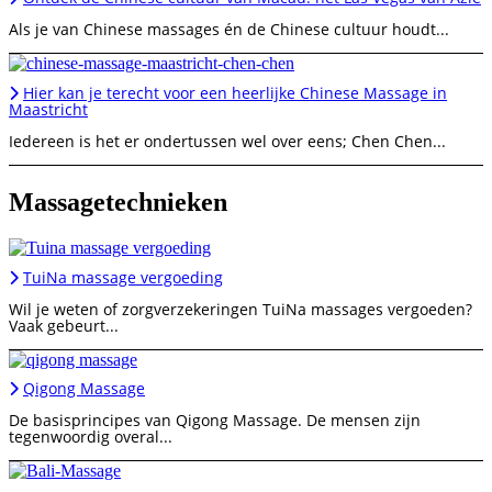
Als je van Chinese massages én de Chinese cultuur houdt...
Hier kan je terecht voor een heerlijke Chinese Massage in
Maastricht
Iedereen is het er ondertussen wel over eens; Chen Chen...
Massagetechnieken
TuiNa massage vergoeding
Wil je weten of zorgverzekeringen TuiNa massages vergoeden?
Vaak gebeurt...
Qigong Massage
De basisprincipes van Qigong Massage. De mensen zijn
tegenwoordig overal...