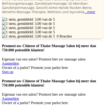
Befreiungsmassage, Ganzkörpermassage, Qi-Meridian-
Ganzkörpermassage, Gesicht-Arme-Hände-Rücken-Beine,
Abnehm-Massage-Therapie, Wellness und Ayurveda
...meer
0 Reacties
Promoot uw Chinese of Thaise Massage Salon bij meer dan
750.000 potentiële klanten!
Eigenaar van een salon? Promoot hier uw massage salon
Aanmelden
Owner of a parlor? Promote your parlor here
Sign up
Promoot uw Chinese of Thaise Massage Salon bij meer dan
750.000 potentiële klanten!
Eigenaar van een salon? Promoot hier uw massage salon
Aanmelden
Owner of a parlor? Promote your parlor here