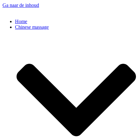
Ga naar de inhoud
Home
Chinese massage