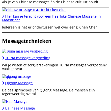
Als je van Chinese massages én de Chinese cultuur houdt...
Hier kan je terecht voor een heerlijke Chinese Massage in
Maastricht
Iedereen is het er ondertussen wel over eens; Chen Chen...
Massagetechnieken
TuiNa massage vergoeding
Wil je weten of zorgverzekeringen TuiNa massages vergoeden?
Vaak gebeurt...
Qigong Massage
De basisprincipes van Qigong Massage. De mensen zijn
tegenwoordig overal...
Balinese Massage