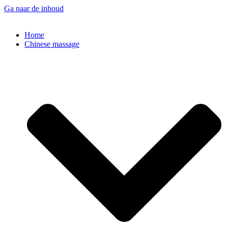
Ga naar de inhoud
Home
Chinese massage