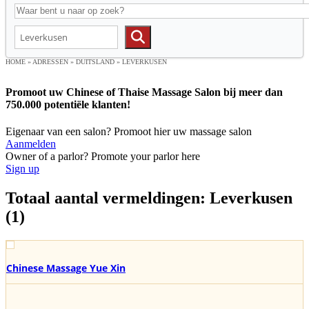
HOME
»
ADRESSEN
»
DUITSLAND
»
LEVERKUSEN
Promoot uw Chinese of Thaise Massage Salon bij meer dan
750.000 potentiële klanten!
Eigenaar van een salon? Promoot hier uw massage salon
Aanmelden
Owner of a parlor? Promote your parlor here
Sign up
Totaal aantal vermeldingen: Leverkusen
(1)
Chinese Massage Yue Xin