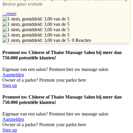
Beslist geen erotiek!
...meer
0 Reacties
Promoot uw Chinese of Thaise Massage Salon bij meer dan
750.000 potentiële klanten!
Eigenaar van een salon? Promoot hier uw massage salon
Aanmelden
Owner of a parlor? Promote your parlor here
Sign up
Promoot uw Chinese of Thaise Massage Salon bij meer dan
750.000 potentiële klanten!
Eigenaar van een salon? Promoot hier uw massage salon
Aanmelden
Owner of a parlor? Promote your parlor here
Sign up