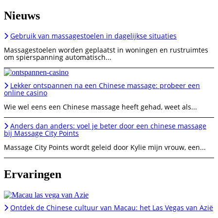
Nieuws
Gebruik van massagestoelen in dagelijkse situaties
Massagestoelen worden geplaatst in woningen en rustruimtes
om spierspanning automatisch...
Lekker ontspannen na een Chinese massage: probeer een
online casino
Wie wel eens een Chinese massage heeft gehad, weet als...
Anders dan anders: voel je beter door een chinese massage
bij Massage City Points
Massage City Points wordt geleid door Kylie mijn vrouw, een...
Ervaringen
Ontdek de Chinese cultuur van Macau: het Las Vegas van Azië