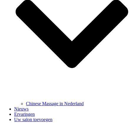
Chinese Massage in Nederland
Nieuws
Ervaringen
Uw salon toevoegen