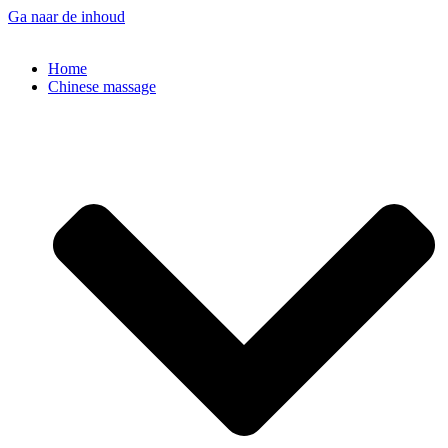
Ga naar de inhoud
Home
Chinese massage