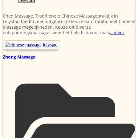
Lelystad
Chen Massage, Traditionele Chinese Massagepraktijk in
Lelystad biedt u een uitgebreide keuze aan traditioneel Chinese
Massage mogelijkheden. Keuze uit diverse
ontspanningsmassages voor het hele lichaam, zoals
...meer
Zhong Massage