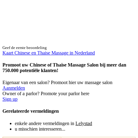
Geef de eerste beoordeling
Kaart Chinese en Thaise Massage in Nederland
Promoot uw Chinese of Thaise Massage Salon bij meer dan
750.000 potentiële klanten!
Eigenaar van een salon? Promoot hier uw massage salon
Aanmelden
Owner of a parlor? Promote your parlor here
Sign up
Gerelateerde vermeldingen
enkele andere vermeldingen in
Lelystad
u misschien interesseren...