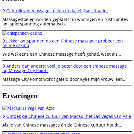
Gebruik van massagestoelen in dagelijkse situaties
Massagestoelen worden geplaatst in woningen en rustruimtes
om spierspanning automatisch...
Lekker ontspannen na een Chinese massage: probeer een
online casino
Wie wel eens een Chinese massage heeft gehad, weet als...
Anders dan anders: voel je beter door een chinese massage
bij Massage City Points
Massage City Points wordt geleid door Kylie mijn vrouw, een...
Ervaringen
Ontdek de Chinese cultuur van Macau: het Las Vegas van Azië
Als je van Chinese massages én de Chinese cultuur houdt...