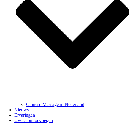
Chinese Massage in Nederland
Nieuws
Ervaringen
Uw salon toevoegen