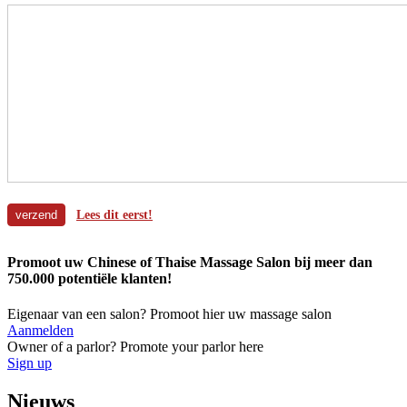
Lees dit eerst!
Promoot uw Chinese of Thaise Massage Salon bij meer dan
750.000 potentiële klanten!
Eigenaar van een salon? Promoot hier uw massage salon
Aanmelden
Owner of a parlor? Promote your parlor here
Sign up
Nieuws