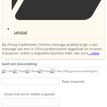
Lelystad
Bij Zhong traditionele Chinese massage praktijk krijgt u een
massage van een in China professioneel opgeleide en ervaren
masseuse. Indien u bepaalde klachten hebt, dan kunt
...meer
Geef een beoordeling
(Nog geen beoordelingen)
Name (required)
Email (will not be visible) (required)