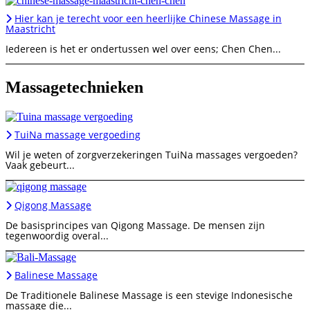
Hier kan je terecht voor een heerlijke Chinese Massage in
Maastricht
Iedereen is het er ondertussen wel over eens; Chen Chen...
Massagetechnieken
TuiNa massage vergoeding
Wil je weten of zorgverzekeringen TuiNa massages vergoeden?
Vaak gebeurt...
Qigong Massage
De basisprincipes van Qigong Massage. De mensen zijn
tegenwoordig overal...
Balinese Massage
De Traditionele Balinese Massage is een stevige Indonesische
massage die...