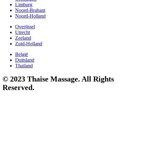
Limburg
Noord-Brabant
Noord-Holland
Overijssel
Utrecht
Zeeland
Zuid-Holland
België
Duitsland
Thailand
© 2023 Thaise Massage. All Rights
Reserved.