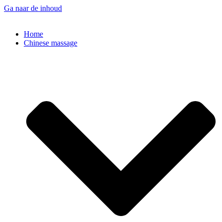
Ga naar de inhoud
Home
Chinese massage