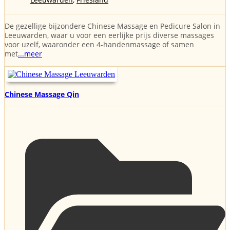
De gezellige bijzondere Chinese Massage en Pedicure Salon in
Leeuwarden, waar u voor een eerlijke prijs diverse massages
voor uzelf, waaronder een 4-handenmassage of samen
met
...meer
Chinese Massage Qin