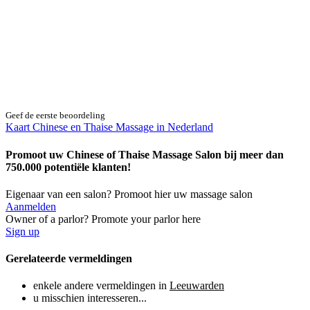
Geef de eerste beoordeling
Kaart Chinese en Thaise Massage in Nederland
Promoot uw Chinese of Thaise Massage Salon bij meer dan
750.000 potentiële klanten!
Eigenaar van een salon? Promoot hier uw massage salon
Aanmelden
Owner of a parlor? Promote your parlor here
Sign up
Gerelateerde vermeldingen
enkele andere vermeldingen in
Leeuwarden
u misschien interesseren...