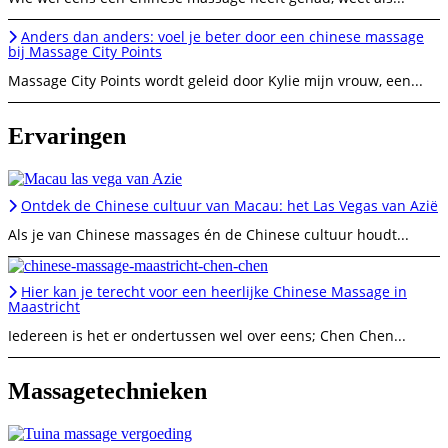
Anders dan anders: voel je beter door een chinese massage
bij Massage City Points
Massage City Points wordt geleid door Kylie mijn vrouw, een...
Ervaringen
Ontdek de Chinese cultuur van Macau: het Las Vegas van Azië
Als je van Chinese massages én de Chinese cultuur houdt...
Hier kan je terecht voor een heerlijke Chinese Massage in
Maastricht
Iedereen is het er ondertussen wel over eens; Chen Chen...
Massagetechnieken