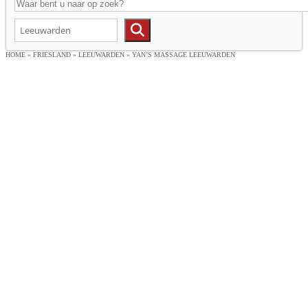
HOME
»
FRIESLAND
»
LEEUWARDEN
»
YAN’S MASSAGE LEEUWARDEN