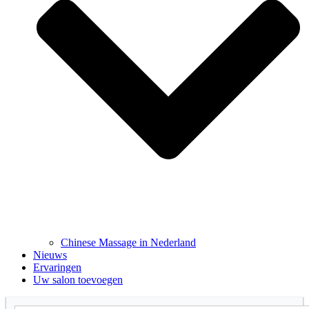
Chinese Massage in Nederland
Nieuws
Ervaringen
Uw salon toevoegen