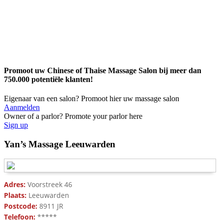
Promoot uw Chinese of Thaise Massage Salon bij meer dan
750.000 potentiële klanten!
Eigenaar van een salon? Promoot hier uw massage salon
Aanmelden
Owner of a parlor? Promote your parlor here
Sign up
Yan’s Massage Leeuwarden
Adres:
Voorstreek 46
Plaats:
Leeuwarden
Postcode:
8911 JR
Telefoon:
*****