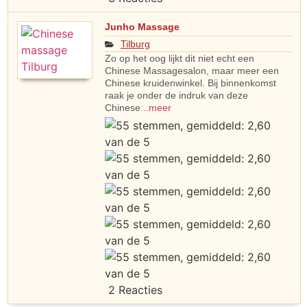
Junho Massage
Tilburg
Zo op het oog lijkt dit niet echt een
Chinese Massagesalon, maar meer een
Chinese kruidenwinkel. Bij binnenkomst
raak je onder de indruk van deze
Chinese
...meer
2 Reacties