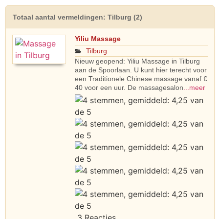
Totaal aantal vermeldingen: Tilburg (2)
Yiliu Massage
Tilburg
Nieuw geopend: Yiliu Massage in Tilburg
aan de Spoorlaan. U kunt hier terecht voor
een Traditionele Chinese massage vanaf €
40 voor een uur. De massagesalon
...meer
3 Reacties