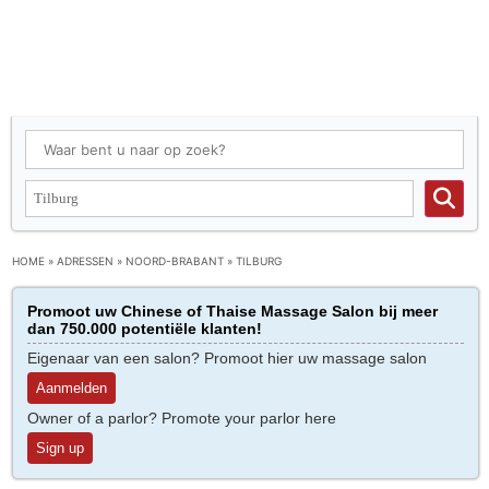
HOME
»
ADRESSEN
»
NOORD-BRABANT
»
TILBURG
Promoot uw Chinese of Thaise Massage Salon bij meer
dan 750.000 potentiële klanten!
Eigenaar van een salon? Promoot hier uw massage salon
Aanmelden
Owner of a parlor? Promote your parlor here
Sign up