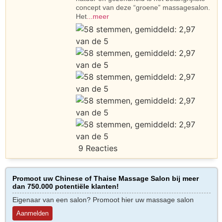
concept van deze “groene” massagesalon.
Het
...meer
9 Reacties
Promoot uw Chinese of Thaise Massage Salon bij meer
dan 750.000 potentiële klanten!
Eigenaar van een salon? Promoot hier uw massage salon
Aanmelden