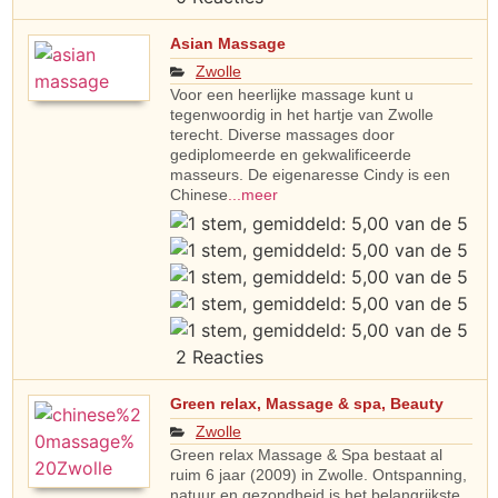
Asian Massage
Zwolle
Voor een heerlijke massage kunt u
tegenwoordig in het hartje van Zwolle
terecht. Diverse massages door
gediplomeerde en gekwalificeerde
masseurs. De eigenaresse Cindy is een
Chinese
...meer
2 Reacties
Green relax, Massage & spa, Beauty
Zwolle
Green relax Massage & Spa bestaat al
ruim 6 jaar (2009) in Zwolle. Ontspanning,
natuur en gezondheid is het belangrijkste