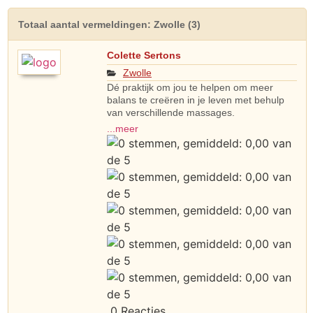
Totaal aantal vermeldingen: Zwolle (3)
Colette Sertons
Zwolle
Dé praktijk om jou te helpen om meer
balans te creëren in je leven met behulp
van verschillende massages.
...meer
0 Reacties