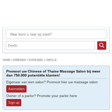
HOME
»
ADRESSEN
»
OVERIJSSEL
»
ZWOLLE
Promoot uw Chinese of Thaise Massage Salon bij meer
dan 750.000 potentiële klanten!
Eigenaar van een salon? Promoot hier uw massage salon
Aanmelden
Owner of a parlor? Promote your parlor here
Sign up