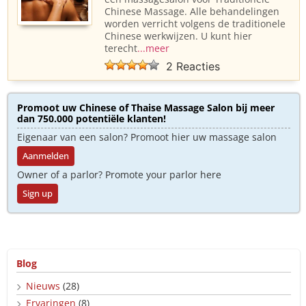
Chinese Massage. Alle behandelingen
worden verricht volgens de traditionele
Chinese werkwijzen. U kunt hier
terecht
...meer
2 Reacties
Promoot uw Chinese of Thaise Massage Salon bij meer
dan 750.000 potentiële klanten!
Eigenaar van een salon? Promoot hier uw massage salon
Aanmelden
Owner of a parlor? Promote your parlor here
Sign up
Blog
Nieuws
(28)
Ervaringen
(8)