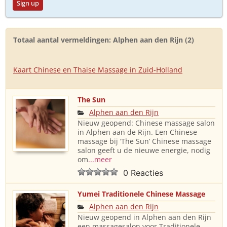
Sign up
Totaal aantal vermeldingen: Alphen aan den Rijn (2)
Kaart Chinese en Thaise Massage in Zuid-Holland
The Sun
Alphen aan den Rijn
Nieuw geopend: Chinese massage salon
in Alphen aan de Rijn. Een Chinese
massage bij ‘The Sun’ Chinese massage
salon geeft u de nieuwe energie, nodig
om
...meer
0 Reacties
Yumei Traditionele Chinese Massage
Alphen aan den Rijn
Nieuw geopend in Alphen aan den Rijn
een massagesalon voor Traditionele