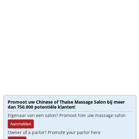
Promoot uw Chinese of Thaise Massage Salon bij meer
dan 750.000 potentiële klanten!
Eigenaar van een salon? Promoot hier uw massage salon
Aanmelden
Owner of a parlor? Promote your parlor here