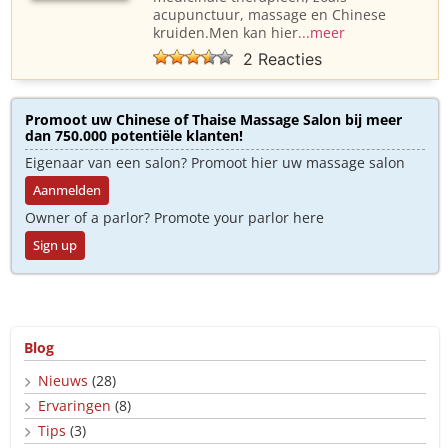
acupunctuur, massage en Chinese
kruiden.Men kan hier
...meer
2 Reacties
Promoot uw Chinese of Thaise Massage Salon bij meer
dan 750.000 potentiële klanten!
Eigenaar van een salon? Promoot hier uw massage salon
Aanmelden
Owner of a parlor? Promote your parlor here
Sign up
Blog
Nieuws
(28)
Ervaringen
(8)
Tips
(3)