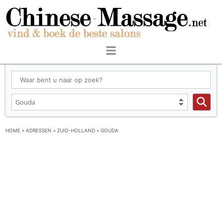
HOME
»
ADRESSEN
»
ZUID-HOLLAND
»
GOUDA