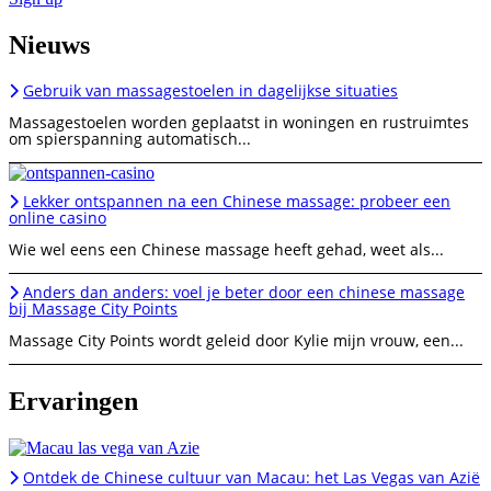
Nieuws
Gebruik van massagestoelen in dagelijkse situaties
Massagestoelen worden geplaatst in woningen en rustruimtes
om spierspanning automatisch...
Lekker ontspannen na een Chinese massage: probeer een
online casino
Wie wel eens een Chinese massage heeft gehad, weet als...
Anders dan anders: voel je beter door een chinese massage
bij Massage City Points
Massage City Points wordt geleid door Kylie mijn vrouw, een...
Ervaringen
Ontdek de Chinese cultuur van Macau: het Las Vegas van Azië