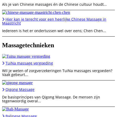
Als je van Chinese massages én de Chinese cultuur houdt...
Hier kan je terecht voor een heerlijke Chinese Massage in
Maastricht
Iedereen is het er ondertussen wel over eens; Chen Chen...
Massagetechnieken
TuiNa massage vergoeding
Wil je weten of zorgverzekeringen TuiNa massages vergoeden?
Vaak gebeurt...
Qigong Massage
De basisprincipes van Qigong Massage. De mensen zijn
tegenwoordig overal...
Balinese Massage