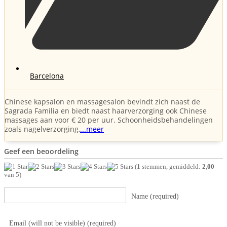
Barcelona
Chinese kapsalon en massagesalon bevindt zich naast de
Sagrada Familia en biedt naast haarverzorging ook Chinese
massages aan voor € 20 per uur. Schoonheidsbehandelingen
zoals nagelverzorging,
...meer
Geef een beoordeling
(
1
stemmen, gemiddeld:
2,00
van 5)
Name (required)
Email (will not be visible) (required)