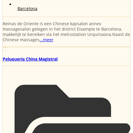
Barcelona
Reinas de Oriente is een Chinese kapsalon annex
massagesalon gelegen in het district Eixample te Barcelona,
makkelijk te bereiken via het metrostation Urquinaona.Naast de
Chinese massages
...meer
Peluquería China Magistral