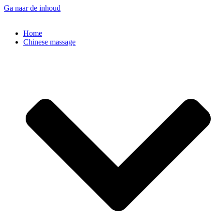
Ga naar de inhoud
Home
Chinese massage