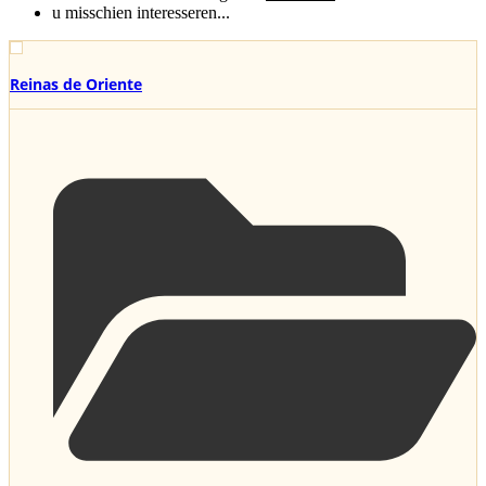
u misschien interesseren...
Reinas de Oriente