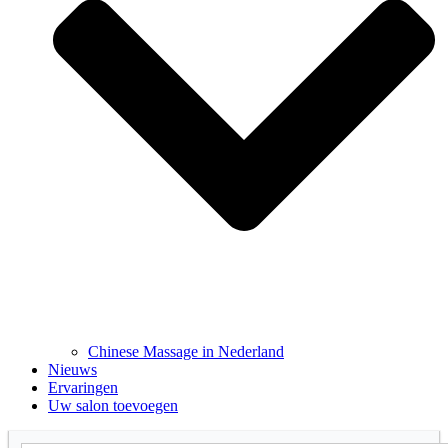
Chinese Massage in Nederland
Nieuws
Ervaringen
Uw salon toevoegen