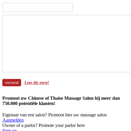
Lees dit eerst!
Promoot uw Chinese of Thaise Massage Salon bij meer dan
750.000 potentiële klanten!
Eigenaar van een salon? Promoot hier uw massage salon
Aanmelden
Owner of a parlor? Promote your parlor here
Sign up