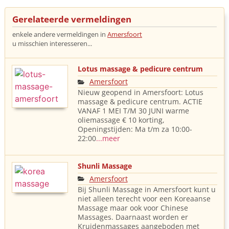
Gerelateerde vermeldingen
enkele andere vermeldingen in
Amersfoort
u misschien interesseren...
Lotus massage & pedicure centrum
Amersfoort
Nieuw geopend in Amersfoort: Lotus
massage & pedicure centrum. ACTIE
VANAF 1 MEI T/M 30 JUNI warme
oliemassage € 10 korting,
Openingstijden: Ma t/m za 10:00-
22:00
...meer
Shunli Massage
Amersfoort
Bij Shunli Massage in Amersfoort kunt u
niet alleen terecht voor een Koreaanse
Massage maar ook voor Chinese
Massages. Daarnaast worden er
Kruidenmassages aangeboden met