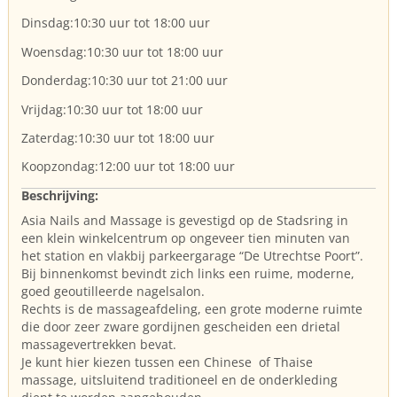
Dinsdag:10:30 uur tot 18:00 uur
Woensdag:10:30 uur tot 18:00 uur
Donderdag:10:30 uur tot 21:00 uur
Vrijdag:10:30 uur tot 18:00 uur
Zaterdag:10:30 uur tot 18:00 uur
Koopzondag:12:00 uur tot 18:00 uur
Beschrijving:
Asia Nails and Massage is gevestigd op de Stadsring in
een klein winkelcentrum op ongeveer tien minuten van
het station en vlakbij parkeergarage “De Utrechtse Poort”.
Bij binnenkomst bevindt zich links een ruime, moderne,
goed geoutilleerde nagelsalon.
Rechts is de massageafdeling, een grote moderne ruimte
die door zeer zware gordijnen gescheiden een drietal
massagevertrekken bevat.
Je kunt hier kiezen tussen een Chinese of Thaise
massage, uitsluitend traditioneel en de onderkleding