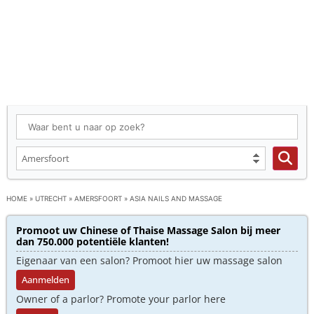
HOME
»
UTRECHT
»
AMERSFOORT
»
ASIA NAILS AND MASSAGE
Promoot uw Chinese of Thaise Massage Salon bij meer
dan 750.000 potentiële klanten!
Eigenaar van een salon? Promoot hier uw massage salon
Aanmelden
Owner of a parlor? Promote your parlor here