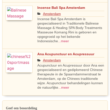
Incense Bali Spa Amsterdam
Amsterdam
Incense Bali Spa Amsterdam is
gespecialiseerd in Traditionele Balinese
Massage & Healing SPA Body Treatments
Masseuse Komang Rini is geboren en
opgegroeid op het bekende
Indonesische
...meer
Ana Acupunctuur en Acupressuur
Amsterdam
Acupunctuur en Acupressuur door Ana een
gespecialiseerd en gediplomeerd Chinese
therapeute in de Spaarndammerstraat te
Amsterdam, op de Chinees traditionele
wijze. Acupunctuur behandelingen kunnen
de natuurlijke
...meer
Geef een beoordeling