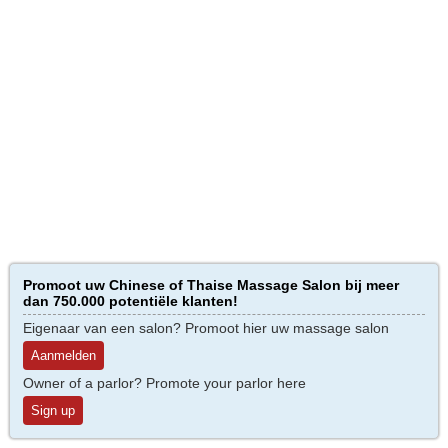
Promoot uw Chinese of Thaise Massage Salon bij meer
dan 750.000 potentiële klanten!
Eigenaar van een salon? Promoot hier uw massage salon
Aanmelden
Owner of a parlor? Promote your parlor here
Sign up