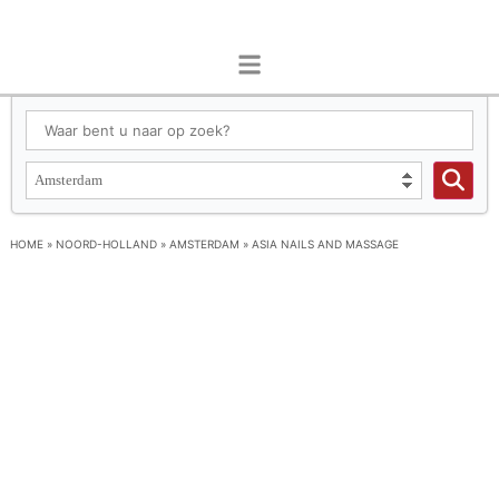
HOME
»
NOORD-HOLLAND
»
AMSTERDAM
»
ASIA NAILS AND MASSAGE