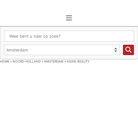
HOME
»
NOORD-HOLLAND
»
AMSTERDAM
»
ASIAN BEAUTY