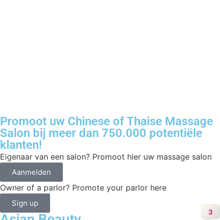
Promoot uw Chinese of Thaise Massage
Salon bij meer dan 750.000 potentiële
klanten!
Eigenaar van een salon? Promoot hier uw massage salon
Aanmelden
Owner of a parlor? Promote your parlor here
Sign up
3
Asian Beauty