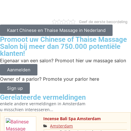
Geef de eerste beoordeling
Kaart Chinese en Thaise Massage in Nederland
Promoot uw Chinese of Thaise Massage
Salon bij meer dan 750.000 potentiële
klanten!
Eigenaar van een salon? Promoot hier uw massage salon
Aanmelden
Owner of a parlor? Promote your parlor here
Sign up
Gerelateerde vermeldingen
enkele andere vermeldingen in
Amsterdam
u misschien interesseren...
Incense Bali Spa Amsterdam
Amsterdam