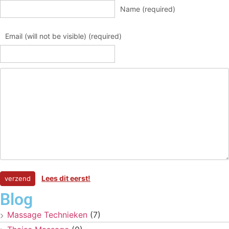
Name (required)
Email (will not be visible) (required)
Lees dit eerst!
Blog
Massage Technieken
(7)