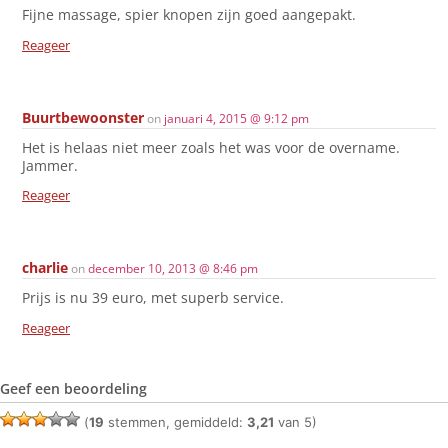
Fijne massage, spier knopen zijn goed aangepakt.
Reageer
Buurtbewoonster
on
januari 4, 2015 @ 9:12 pm
Het is helaas niet meer zoals het was voor de overname.
Jammer.
Reageer
charlie
on
december 10, 2013 @ 8:46 pm
Prijs is nu 39 euro, met superb service.
Reageer
Geef een beoordeling
(
19
stemmen, gemiddeld:
3,21
van 5)