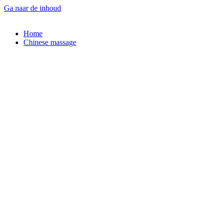
Ga naar de inhoud
Home
Chinese massage