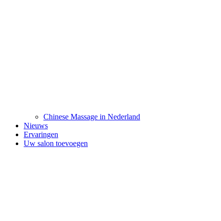
Chinese Massage in Nederland
Nieuws
Ervaringen
Uw salon toevoegen