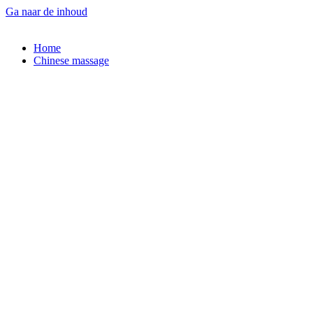
Ga naar de inhoud
Home
Chinese massage