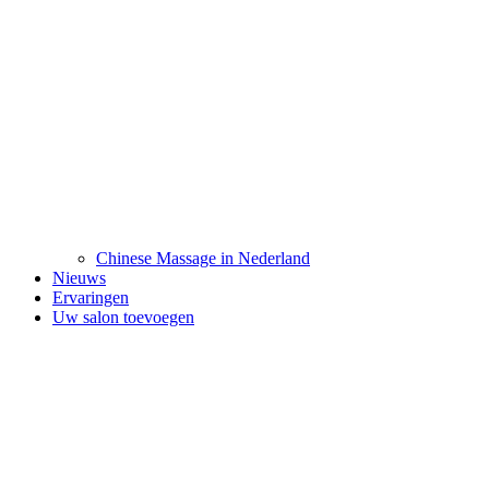
Chinese Massage in Nederland
Nieuws
Ervaringen
Uw salon toevoegen