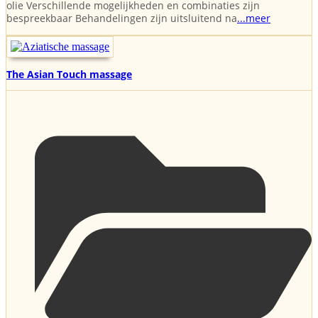
olie Verschillende mogelijkheden en combinaties zijn
bespreekbaar Behandelingen zijn uitsluitend na
...meer
The Asian Touch massage