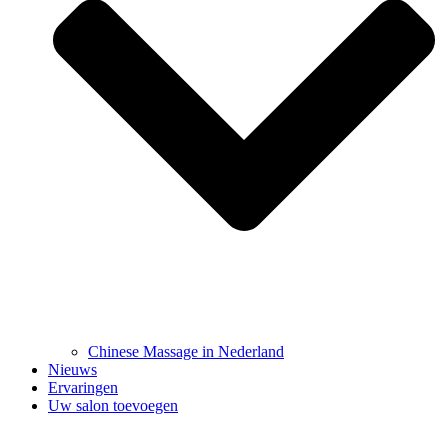
Chinese Massage in Nederland
Nieuws
Ervaringen
Uw salon toevoegen