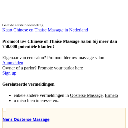
Geef de eerste beoordeling
Kaart Chinese en Thaise Massage in Nederland
Promoot uw Chinese of Thaise Massage Salon bij meer dan
750.000 potentiële klanten!
Eigenaar van een salon? Promoot hier uw massage salon
Aanmelden
Owner of a parlor? Promote your parlor here
Sign up
Gerelateerde vermeldingen
enkele andere vermeldingen in
Oosterse Massage
,
Ermelo
u misschien interesseren...
Nens Oosterse Massage