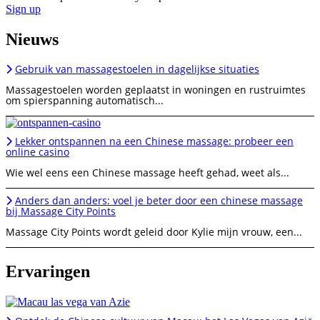
Sign up
Nieuws
Gebruik van massagestoelen in dagelijkse situaties
Massagestoelen worden geplaatst in woningen en rustruimtes
om spierspanning automatisch...
Lekker ontspannen na een Chinese massage: probeer een
online casino
Wie wel eens een Chinese massage heeft gehad, weet als...
Anders dan anders: voel je beter door een chinese massage
bij Massage City Points
Massage City Points wordt geleid door Kylie mijn vrouw, een...
Ervaringen