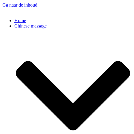
Ga naar de inhoud
Home
Chinese massage