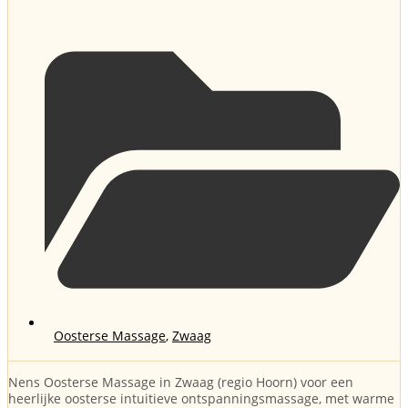
Oosterse Massage
,
Zwaag
Nens Oosterse Massage in Zwaag (regio Hoorn) voor een
heerlijke oosterse intuitieve ontspanningsmassage, met warme