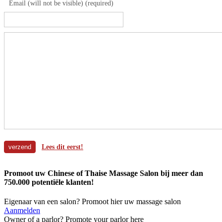
Email (will not be visible) (required)
Lees dit eerst!
Promoot uw Chinese of Thaise Massage Salon bij meer dan
750.000 potentiële klanten!
Eigenaar van een salon? Promoot hier uw massage salon
Aanmelden
Owner of a parlor? Promote your parlor here