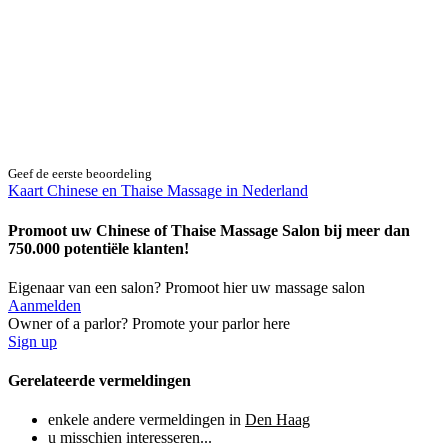
Geef de eerste beoordeling
Kaart Chinese en Thaise Massage in Nederland
Promoot uw Chinese of Thaise Massage Salon bij meer dan
750.000 potentiële klanten!
Eigenaar van een salon? Promoot hier uw massage salon
Aanmelden
Owner of a parlor? Promote your parlor here
Sign up
Gerelateerde vermeldingen
enkele andere vermeldingen in
Den Haag
u misschien interesseren...