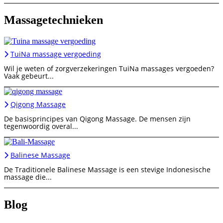
Massagetechnieken
TuiNa massage vergoeding
Wil je weten of zorgverzekeringen TuiNa massages vergoeden?
Vaak gebeurt...
Qigong Massage
De basisprincipes van Qigong Massage. De mensen zijn
tegenwoordig overal...
Balinese Massage
De Traditionele Balinese Massage is een stevige Indonesische
massage die...
Blog