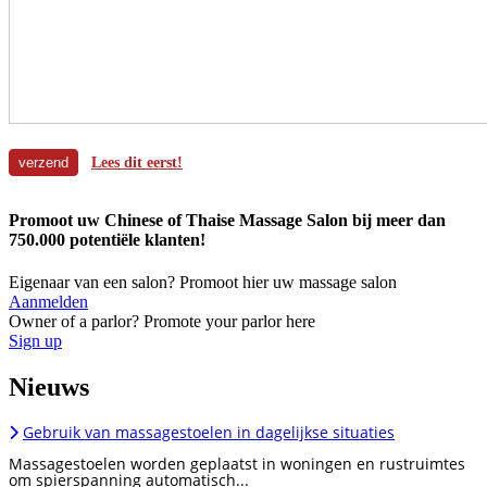
Lees dit eerst!
Promoot uw Chinese of Thaise Massage Salon bij meer dan
750.000 potentiële klanten!
Eigenaar van een salon? Promoot hier uw massage salon
Aanmelden
Owner of a parlor? Promote your parlor here
Sign up
Nieuws
Gebruik van massagestoelen in dagelijkse situaties
Massagestoelen worden geplaatst in woningen en rustruimtes
om spierspanning automatisch...