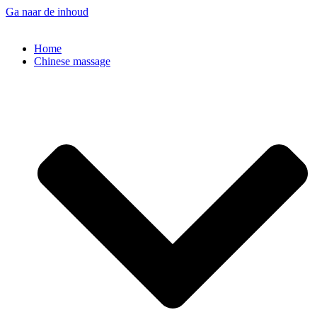
Ga naar de inhoud
Home
Chinese massage