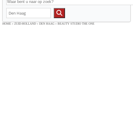
HOME
»
ZUID-HOLLAND
»
DEN HAAG
»
BEAUTY STUDIO THE ONE