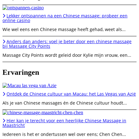
Lekker ontspannen na een Chinese massage: probeer een
online casino
Wie wel eens een Chinese massage heeft gehad, weet als...
Anders dan anders: voel je beter door een chinese massage
bij Massage City Points
Massage City Points wordt geleid door Kylie mijn vrouw, een...
Ervaringen
Ontdek de Chinese cultuur van Macau: het Las Vegas van Azië
Als je van Chinese massages én de Chinese cultuur houdt...
Hier kan je terecht voor een heerlijke Chinese Massage in
Maastricht
Iedereen is het er ondertussen wel over eens; Chen Chen...