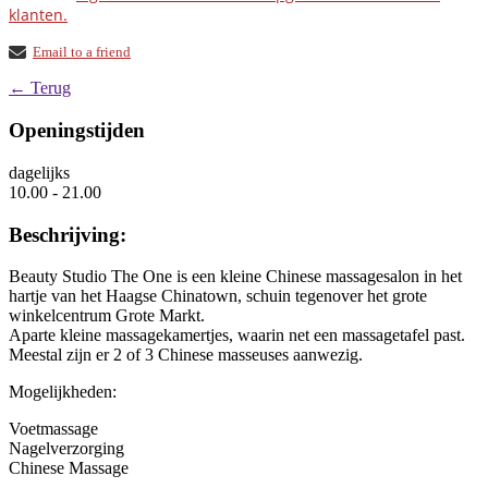
klanten.
Email to a friend
← Terug
Openingstijden
dagelijks
10.00 - 21.00
Beschrijving:
Beauty Studio The One is een kleine Chinese massagesalon in het
hartje van het Haagse Chinatown, schuin tegenover het grote
winkelcentrum Grote Markt.
Aparte kleine massagekamertjes, waarin net een massagetafel past.
Meestal zijn er 2 of 3 Chinese masseuses aanwezig.
Mogelijkheden:
Voetmassage
Nagelverzorging
Chinese Massage