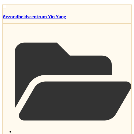
Gezondheidscentrum Yin Yang