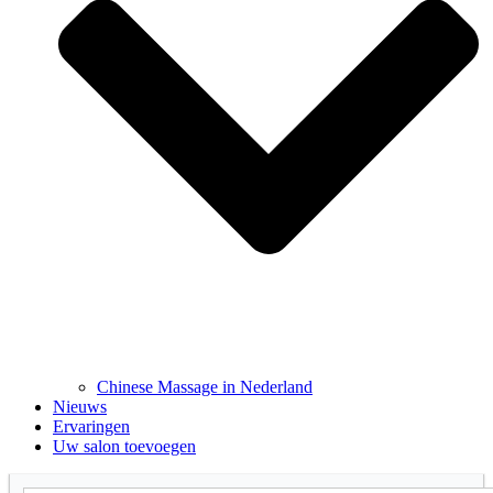
Chinese Massage in Nederland
Nieuws
Ervaringen
Uw salon toevoegen