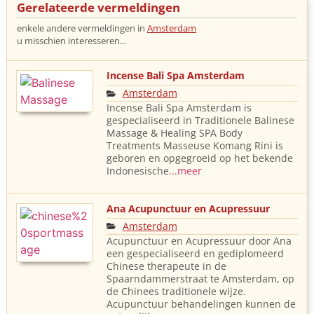
Gerelateerde vermeldingen
enkele andere vermeldingen in
Amsterdam
u misschien interesseren...
Incense Bali Spa Amsterdam
Amsterdam
Incense Bali Spa Amsterdam is
gespecialiseerd in Traditionele Balinese
Massage & Healing SPA Body
Treatments Masseuse Komang Rini is
geboren en opgegroeid op het bekende
Indonesische
...meer
Ana Acupunctuur en Acupressuur
Amsterdam
Acupunctuur en Acupressuur door Ana
een gespecialiseerd en gediplomeerd
Chinese therapeute in de
Spaarndammerstraat te Amsterdam, op
de Chinees traditionele wijze.
Acupunctuur behandelingen kunnen de