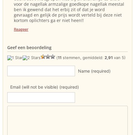
voor de nagellak armzalige goedkope nagellak meestal
ben ik gewend dat het erbij zit of dat je word
gevraagd en gelijk de prijs wordt verteld bij deze niet
kortom oplichters ga er niet heen!!
Reageer
Geef een beoordeling
(
11
stemmen, gemiddeld:
2,91
van 5)
Name (required)
Email (will not be visible) (required)