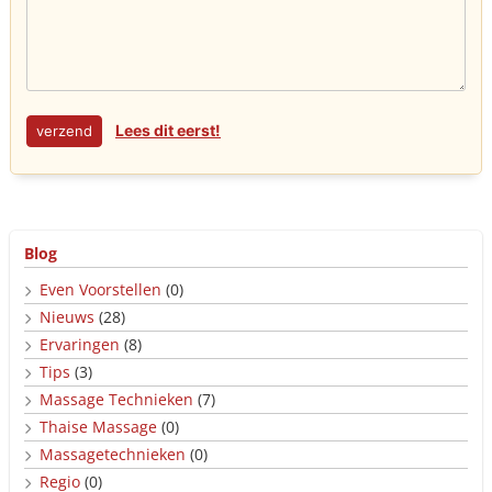
Lees dit eerst!
Blog
Even Voorstellen
(0)
Nieuws
(28)
Ervaringen
(8)
Tips
(3)
Massage Technieken
(7)
Thaise Massage
(0)
Massagetechnieken
(0)
Regio
(0)