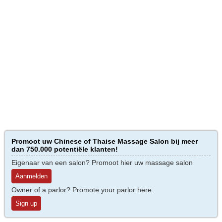
Promoot uw Chinese of Thaise Massage Salon bij meer
dan 750.000 potentiële klanten!
Eigenaar van een salon? Promoot hier uw massage salon
Aanmelden
Owner of a parlor? Promote your parlor here
Sign up