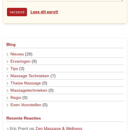
Lees dit eerst!
Blog
Nieuws
(28)
Ervaringen
(8)
Tips
(3)
Massage Technieken
(7)
Thaise Massage
(0)
Massagetechnieken
(0)
Regio
(0)
Even Voorstellen
(0)
Recente Reacties
Eric Prent
op
Zen Massage & Wellness