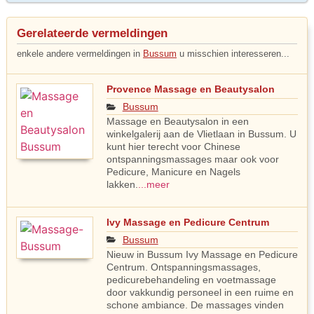
Gerelateerde vermeldingen
enkele andere vermeldingen in
Bussum
u misschien interesseren...
Provence Massage en Beautysalon
Bussum
Massage en Beautysalon in een
winkelgalerij aan de Vlietlaan in Bussum. U
kunt hier terecht voor Chinese
ontspanningsmassages maar ook voor
Pedicure, Manicure en Nagels
lakken.
...meer
Ivy Massage en Pedicure Centrum
Bussum
Nieuw in Bussum Ivy Massage en Pedicure
Centrum. Ontspanningsmassages,
pedicurebehandeling en voetmassage
door vakkundig personeel in een ruime en
schone ambiance. De massages vinden