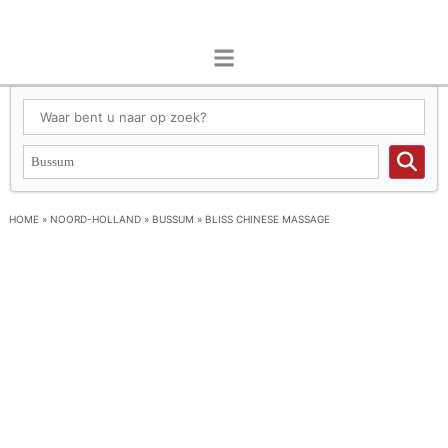
HOME
»
NOORD-HOLLAND
»
BUSSUM
»
BLISS CHINESE MASSAGE