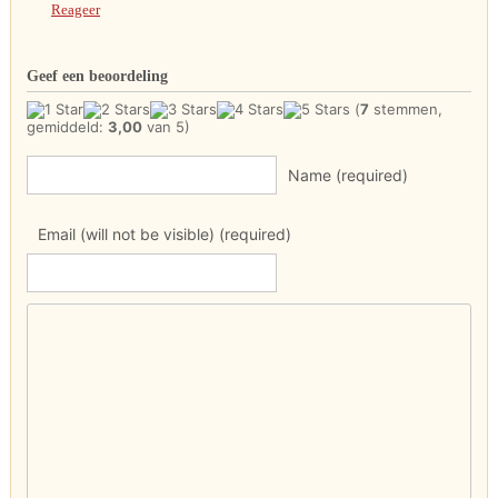
Reageer
Geef een beoordeling
(
7
stemmen,
gemiddeld:
3,00
van 5)
Name (required)
Email (will not be visible) (required)