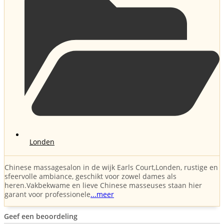
Londen
Chinese massagesalon in de wijk Earls Court,Londen, rustige en
sfeervolle ambiance, geschikt voor zowel dames als
heren.Vakbekwame en lieve Chinese masseuses staan hier
garant voor professionele
...meer
Geef een beoordeling