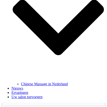
Chinese Massage in Nederland
Nieuws
Ervaringen
Uw salon toevoegen