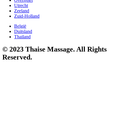
Overijssel
Utrecht
Zeeland
Zuid-Holland
België
Duitsland
Thailand
© 2023 Thaise Massage. All Rights
Reserved.