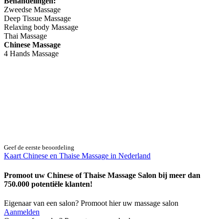
Behandelingen:
Zweedse Massage
Deep Tissue Massage
Relaxing body Massage
Thai Massage
Chinese Massage
4 Hands Massage
Geef de eerste beoordeling
Kaart Chinese en Thaise Massage in Nederland
Promoot uw Chinese of Thaise Massage Salon bij meer dan
750.000 potentiële klanten!
Eigenaar van een salon? Promoot hier uw massage salon
Aanmelden