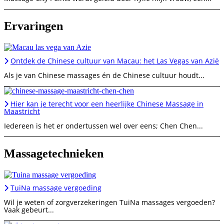
Ervaringen
Ontdek de Chinese cultuur van Macau: het Las Vegas van Azië
Als je van Chinese massages én de Chinese cultuur houdt...
Hier kan je terecht voor een heerlijke Chinese Massage in
Maastricht
Iedereen is het er ondertussen wel over eens; Chen Chen...
Massagetechnieken
TuiNa massage vergoeding
Wil je weten of zorgverzekeringen TuiNa massages vergoeden?
Vaak gebeurt...