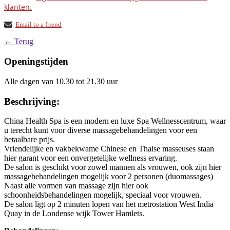
klanten.
Email to a friend
← Terug
Openingstijden
Alle dagen van 10.30 tot 21.30 uur
Beschrijving:
China Health Spa is een modern en luxe Spa Wellnesscentrum, waar
u terecht kunt voor diverse massagebehandelingen voor een
betaalbare prijs.
Vriendelijke en vakbekwame Chinese en Thaise masseuses staan
hier garant voor een onvergetelijke wellness ervaring.
De salon is geschikt voor zowel mannen als vrouwen, ook zijn hier
massagebehandelingen mogelijk voor 2 personen (duomassages)
Naast alle vormen van massage zijn hier ook
schoonheidsbehandelingen mogelijk, speciaal voor vrouwen.
De salon ligt op 2 minuten lopen van het metrostation West India
Quay in de Londense wijk Tower Hamlets.