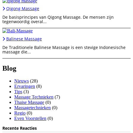
Qigong Massage
De basisprincipes van Qigong Massage. De mensen zijn
tegenwoordig overal...
Balinese Massage
De Traditionele Balinese Massage is een stevige Indonesische
massage die...
Blog
Nieuws
(28)
Ervaringen
(8)
Tips
(3)
Massage Technieken
(7)
Thaise Massage
(0)
Massagetechnieken
(0)
Regio
(0)
Even Voorstellen
(0)
Recente Reacties