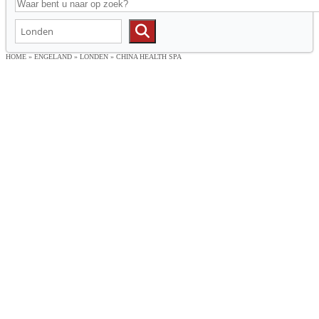
HOME
»
ENGELAND
»
LONDEN
»
CHINA HEALTH SPA