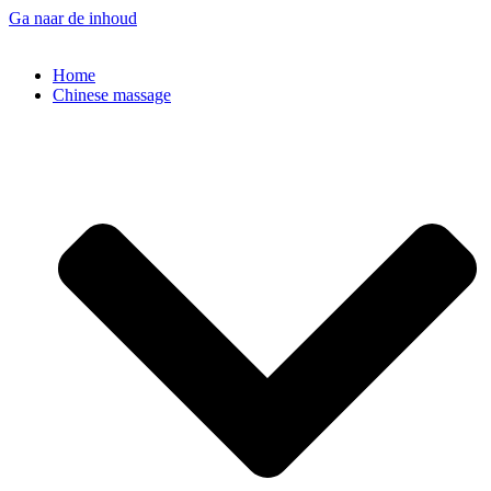
Ga naar de inhoud
Home
Chinese massage