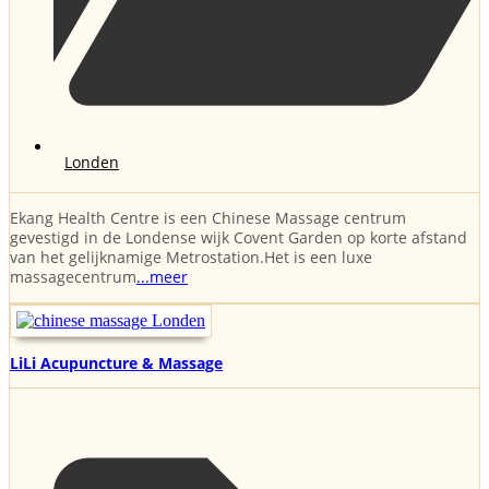
Londen
Ekang Health Centre is een Chinese Massage centrum
gevestigd in de Londense wijk Covent Garden op korte afstand
van het gelijknamige Metrostation.Het is een luxe
massagecentrum
...meer
LiLi Acupuncture & Massage