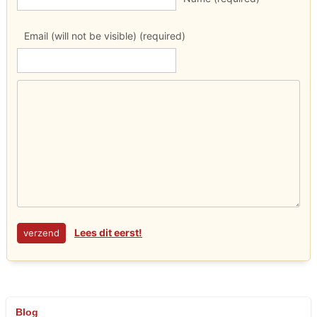
Email (will not be visible) (required)
Lees dit eerst!
Blog