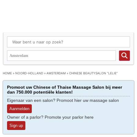
HOME
»
NOORD-HOLLAND
»
AMSTERDAM
»
CHINESE BEAUTYSALON “LELIE”
Promoot uw Chinese of Thaise Massage Salon bij meer
dan 750.000 potentiële klanten!
Eigenaar van een salon? Promoot hier uw massage salon
Aanmelden
Owner of a parlor? Promote your parlor here
Sign up