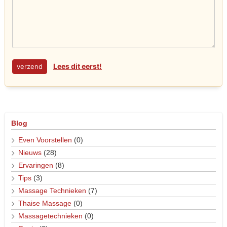
Lees dit eerst!
Blog
Even Voorstellen
(0)
Nieuws
(28)
Ervaringen
(8)
Tips
(3)
Massage Technieken
(7)
Thaise Massage
(0)
Massagetechnieken
(0)