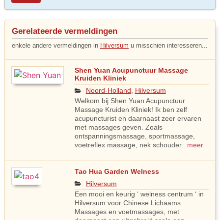
Gerelateerde vermeldingen
enkele andere vermeldingen in
Hilversum
u misschien interesseren...
Shen Yuan Acupunctuur Massage
Kruiden Kliniek
Noord-Holland
,
Hilversum
Welkom bij Shen Yuan Acupunctuur
Massage Kruiden Kliniek! Ik ben zelf
acupuncturist en daarnaast zeer ervaren
met massages geven. Zoals
ontspanningsmassage, sportmassage,
voetreflex massage, nek schouder
...meer
Tao Hua Garden Welness
Hilversum
Een mooi en keurig ‘ welness centrum ‘ in
Hilversum voor Chinese Lichaams
Massages en voetmassages, met