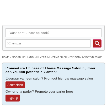
HOME
»
NOORD-HOLLAND
»
HILVERSUM
»
ZANG FU CHINESE BODY & VOETMASSAGE
Promoot uw Chinese of Thaise Massage Salon bij meer
dan 750.000 potentiële klanten!
Eigenaar van een salon? Promoot hier uw massage salon
Aanmelden
Owner of a parlor? Promote your parlor here
Sign up