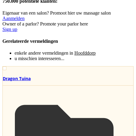
750.000 potentiële klanten!
Eigenaar van een salon? Promoot hier uw massage salon
Aanmelden
Owner of a parlor? Promote your parlor here
Sign up
Gerelateerde vermeldingen
enkele andere vermeldingen in
Hoofddorp
u misschien interesseren...
Dragon Tuina