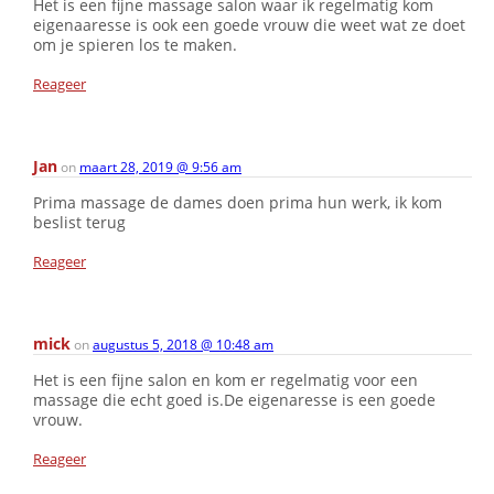
Het is een fijne massage salon waar ik regelmatig kom
eigenaaresse is ook een goede vrouw die weet wat ze doet
om je spieren los te maken.
Reageer
Jan
on
maart 28, 2019 @ 9:56 am
Prima massage de dames doen prima hun werk, ik kom
beslist terug
Reageer
mick
on
augustus 5, 2018 @ 10:48 am
Het is een fijne salon en kom er regelmatig voor een
massage die echt goed is.De eigenaresse is een goede
vrouw.
Reageer