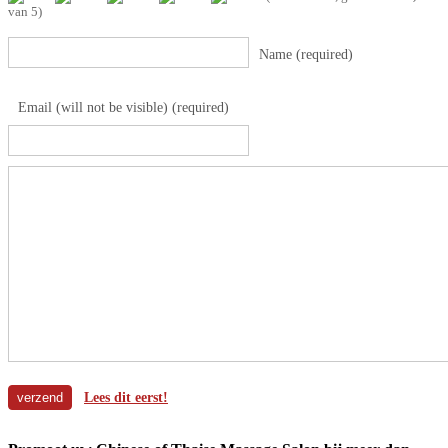
van 5)
Name (required)
Email (will not be visible) (required)
Lees dit eerst!