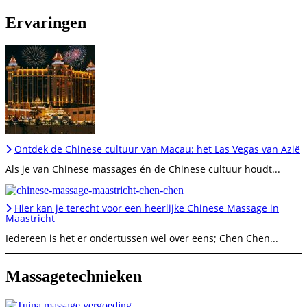
Ervaringen
Ontdek de Chinese cultuur van Macau: het Las Vegas van Azië
Als je van Chinese massages én de Chinese cultuur houdt...
Hier kan je terecht voor een heerlijke Chinese Massage in
Maastricht
Iedereen is het er ondertussen wel over eens; Chen Chen...
Massagetechnieken