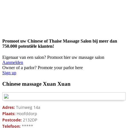
Promoot uw Chinese of Thaise Massage Salon bij meer dan
750.000 potentiële klanten!
Eigenaar van een salon? Promoot hier uw massage salon
Aanmelden
Owner of a parlor? Promote your parlor here
Sign up
Chinese massage Xuan Xuan
Adres:
Tuinweg 14a
Plaats:
Hoofddorp
Postcode:
2132DP
Telefoon:
*****