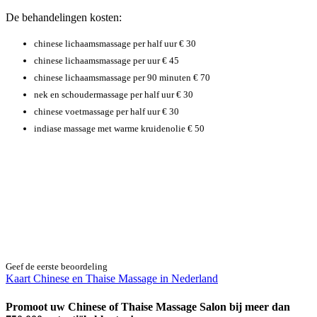
De behandelingen kosten:
chinese lichaamsmassage per half uur € 30
chinese lichaamsmassage per uur € 45
chinese lichaamsmassage per 90 minuten € 70
nek en schoudermassage per half uur € 30
chinese voetmassage per half uur € 30
indiase massage met warme kruidenolie € 50
Geef de eerste beoordeling
Kaart Chinese en Thaise Massage in Nederland
Promoot uw Chinese of Thaise Massage Salon bij meer dan