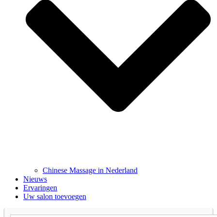
Chinese Massage in Nederland
Nieuws
Ervaringen
Uw salon toevoegen