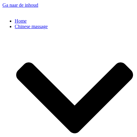
Ga naar de inhoud
Home
Chinese massage