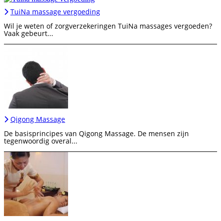
TuiNa massage vergoeding
Wil je weten of zorgverzekeringen TuiNa massages vergoeden?
Vaak gebeurt...
Qigong Massage
De basisprincipes van Qigong Massage. De mensen zijn
tegenwoordig overal...