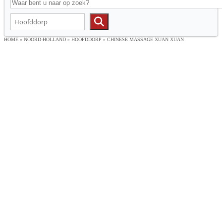
HOME
»
NOORD-HOLLAND
»
HOOFDDORP
»
CHINESE MASSAGE XUAN XUAN