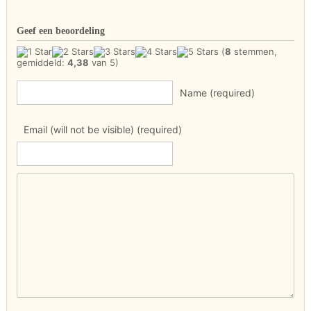
Geef een beoordeling
(
8
stemmen,
gemiddeld:
4,38
van 5)
Name (required)
Email (will not be visible) (required)