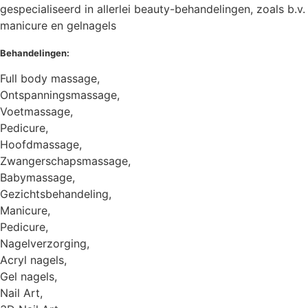
gespecialiseerd in allerlei beauty-behandelingen, zoals b.v.
manicure en gelnagels
Behandelingen:
Full body massage,
Ontspanningsmassage,
Voetmassage,
Pedicure,
Hoofdmassage,
Zwangerschapsmassage,
Babymassage,
Gezichtsbehandeling,
Manicure,
Pedicure,
Nagelverzorging,
Acryl nagels,
Gel nagels,
Nail Art,