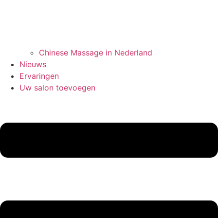
Chinese Massage in Nederland
Nieuws
Ervaringen
Uw salon toevoegen