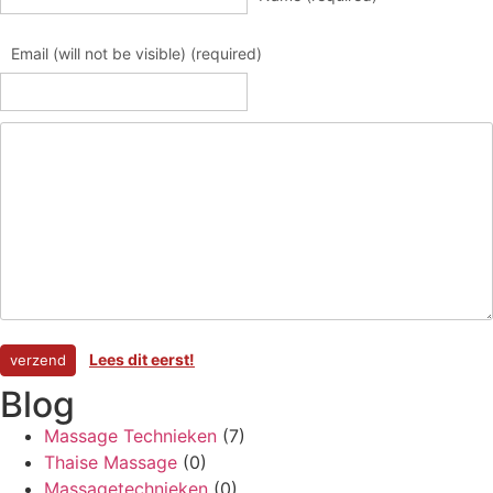
Email (will not be visible) (required)
Lees dit eerst!
Blog
Massage Technieken
(7)
Thaise Massage
(0)
Massagetechnieken
(0)