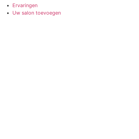
Ervaringen
Uw salon toevoegen