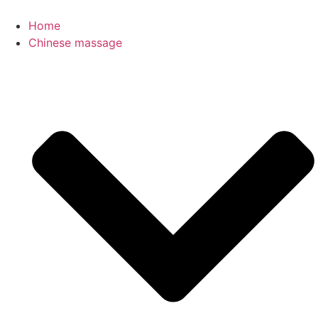
Home
Chinese massage