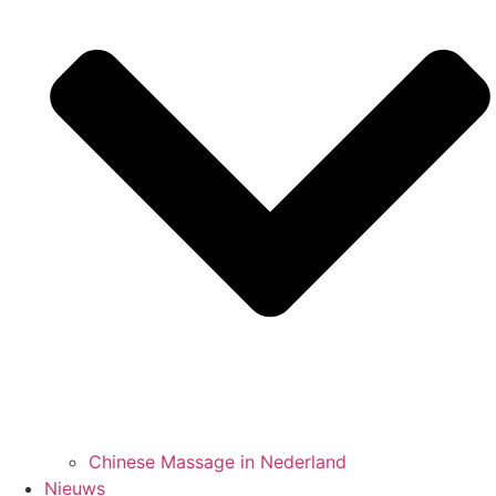
Chinese Massage in Nederland
Nieuws