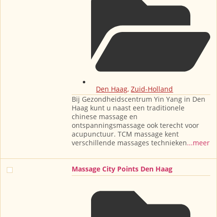
Den Haag
,
Zuid-Holland
Bij Gezondheidscentrum Yin Yang in Den
Haag kunt u naast een traditionele
chinese massage en
ontspanningsmassage ook terecht voor
acupunctuur. TCM massage kent
verschillende massages technieken
...meer
Massage City Points Den Haag