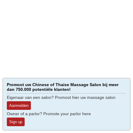
Promoot uw Chinese of Thaise Massage Salon bij meer
dan 750.000 potentiële klanten!
Eigenaar van een salon? Promoot hier uw massage salon
Aanmelden
Owner of a parlor? Promote your parlor here
Sign up