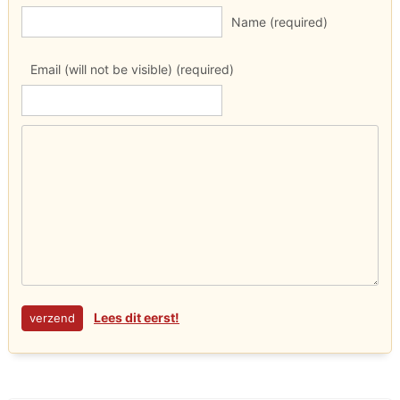
Name (required)
Email (will not be visible) (required)
Lees dit eerst!