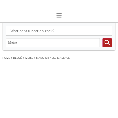
HOME
»
BELGIË
»
MEISE
»
MAKO CHINESE MASSAGE