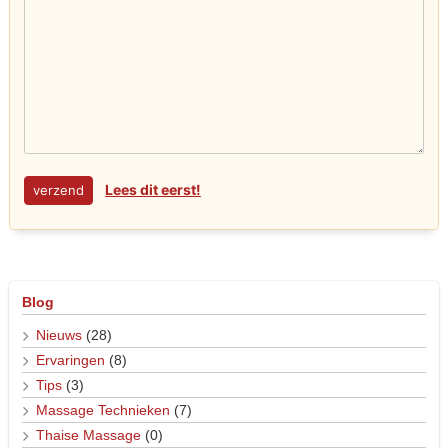
Lees dit eerst!
Blog
Nieuws
(28)
Ervaringen
(8)
Tips
(3)
Massage Technieken
(7)
Thaise Massage
(0)