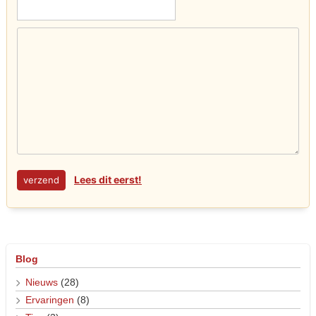
Lees dit eerst!
Blog
Nieuws
(28)
Ervaringen
(8)