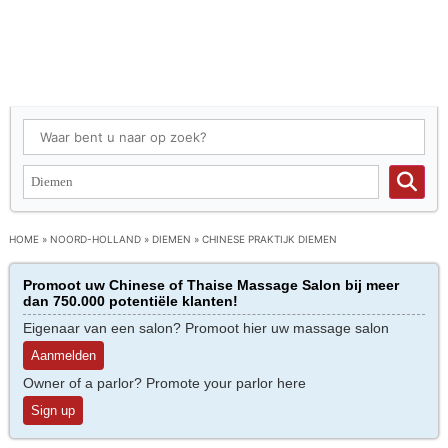
HOME
»
NOORD-HOLLAND
»
DIEMEN
»
CHINESE PRAKTIJK DIEMEN
Promoot uw Chinese of Thaise Massage Salon bij meer
dan 750.000 potentiële klanten!
Eigenaar van een salon? Promoot hier uw massage salon
Aanmelden
Owner of a parlor? Promote your parlor here
Sign up