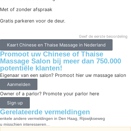
Met of zonder afspraak
Gratis parkeren voor de deur.
Geef de eerste beoordeling
Kaart Chinese en Thaise Massage in Nederland
Promoot uw Chinese of Thaise
Massage Salon bij meer dan 750.000
potentiële klanten!
Eigenaar van een salon? Promoot hier uw massage salon
Aanmelden
Owner of a parlor? Promote your parlor here
Sign up
Gerelateerde vermeldingen
enkele andere vermeldingen in
Den Haag
,
Rijswijkseweg
u misschien interesseren...