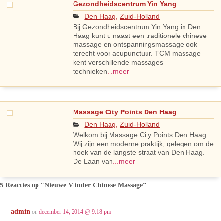
Gezondheidscentrum Yin Yang
Den Haag
,
Zuid-Holland
Bij Gezondheidscentrum Yin Yang in Den
Haag kunt u naast een traditionele chinese
massage en ontspanningsmassage ook
terecht voor acupunctuur. TCM massage
kent verschillende massages
technieken
...meer
Massage City Points Den Haag
Den Haag
,
Zuid-Holland
Welkom bij Massage City Points Den Haag
Wij zijn een moderne praktijk, gelegen om de
hoek van de langste straat van Den Haag.
De Laan van
...meer
5 Reacties op
“Nieuwe Vlinder Chinese Massage”
admin
on
december 14, 2014 @ 9:18 pm