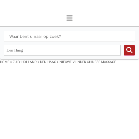
HOME
»
ZUID-HOLLAND
»
DEN HAAG
»
NIEUWE VLINDER CHINESE MASSAGE