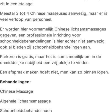
zit in een etalage.
Meestal 3 tot 4 Chinese masseuses aanwezig, maar er is
veel verloop van personeel.
Er worden hier voornamelijk Chinese lichaamsmassages
gegeven, een professionele inrichting voor
schoonheidsbehandelingen is hier echter niet aanwezig,
ook al bieden zij schoonheidbehandelingen aan.
Parkeren is gratis, maar het is soms moeilijk om in de
onmiddelijke nabijheid een vrij plekje te vinden.
Een afspraak maken hoeft niet, men kan zo binnen lopen.
Behandelingen:
Chinese Massage
Algehele lichaamsmassage
Schoonheidsbehandelingen