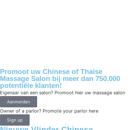
Promoot uw Chinese of Thaise
Massage Salon bij meer dan 750.000
potentiële klanten!
Eigenaar van een salon? Promoot hier uw massage salon
Aanmelden
Owner of a parlor? Promote your parlor here
Sign up
Nieuwe Vlinder Chinese