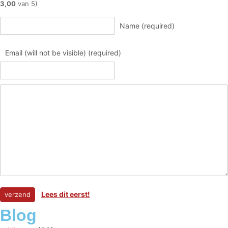
3,00
van 5)
Name (required)
Email (will not be visible) (required)
Lees dit eerst!
Blog