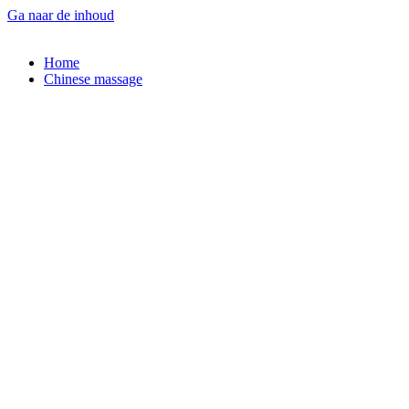
Ga naar de inhoud
Home
Chinese massage