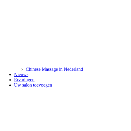
Chinese Massage in Nederland
Nieuws
Ervaringen
Uw salon toevoegen