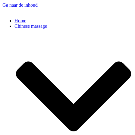
Ga naar de inhoud
Home
Chinese massage