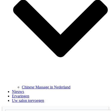
Chinese Massage in Nederland
Nieuws
Ervaringen
Uw salon toevoegen