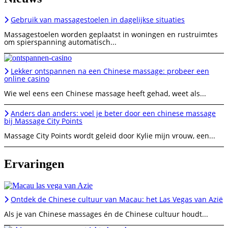
Gebruik van massagestoelen in dagelijkse situaties
Massagestoelen worden geplaatst in woningen en rustruimtes
om spierspanning automatisch...
Lekker ontspannen na een Chinese massage: probeer een
online casino
Wie wel eens een Chinese massage heeft gehad, weet als...
Anders dan anders: voel je beter door een chinese massage
bij Massage City Points
Massage City Points wordt geleid door Kylie mijn vrouw, een...
Ervaringen
Ontdek de Chinese cultuur van Macau: het Las Vegas van Azië
Als je van Chinese massages én de Chinese cultuur houdt...