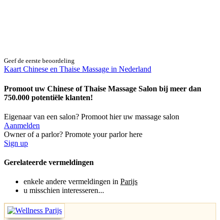
Geef de eerste beoordeling
Kaart Chinese en Thaise Massage in Nederland
Promoot uw Chinese of Thaise Massage Salon bij meer dan
750.000 potentiële klanten!
Eigenaar van een salon? Promoot hier uw massage salon
Aanmelden
Owner of a parlor? Promote your parlor here
Sign up
Gerelateerde vermeldingen
enkele andere vermeldingen in
Parijs
u misschien interesseren...