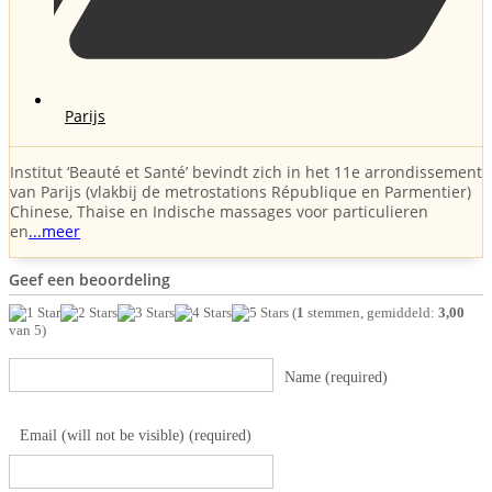
Parijs
Institut ‘Beauté et Santé’ bevindt zich in het 11e arrondissement
van Parijs (vlakbij de metrostations République en Parmentier)
Chinese, Thaise en Indische massages voor particulieren
en
...meer
Geef een beoordeling
(
1
stemmen, gemiddeld:
3,00
van 5)
Name (required)
Email (will not be visible) (required)