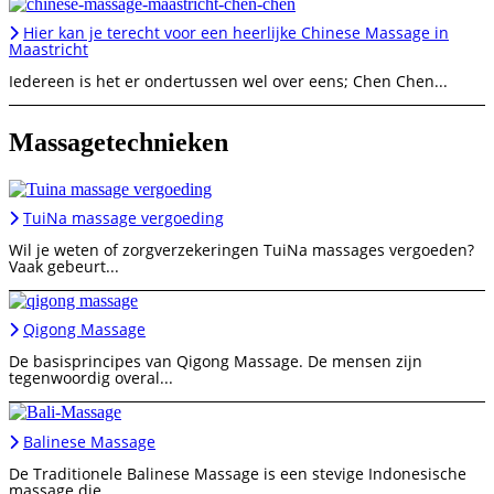
Hier kan je terecht voor een heerlijke Chinese Massage in
Maastricht
Iedereen is het er ondertussen wel over eens; Chen Chen...
Massagetechnieken
TuiNa massage vergoeding
Wil je weten of zorgverzekeringen TuiNa massages vergoeden?
Vaak gebeurt...
Qigong Massage
De basisprincipes van Qigong Massage. De mensen zijn
tegenwoordig overal...
Balinese Massage
De Traditionele Balinese Massage is een stevige Indonesische
massage die...