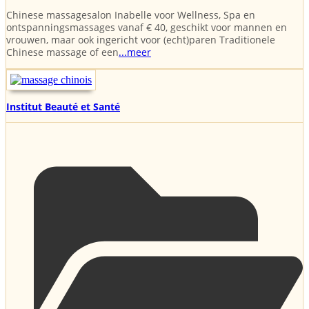
Chinese massagesalon Inabelle voor Wellness, Spa en
ontspanningsmassages vanaf € 40, geschikt voor mannen en
vrouwen, maar ook ingericht voor (echt)paren Traditionele
Chinese massage of een
...meer
Institut Beauté et Santé