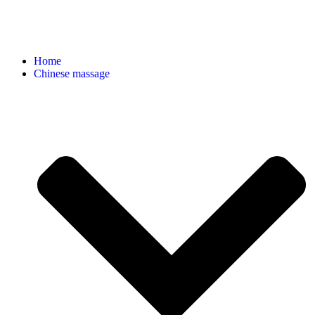
Home
Chinese massage