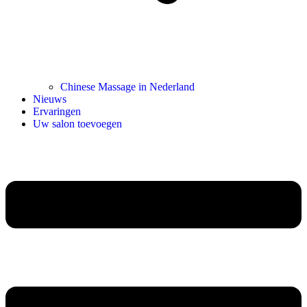
Chinese Massage in Nederland
Nieuws
Ervaringen
Uw salon toevoegen