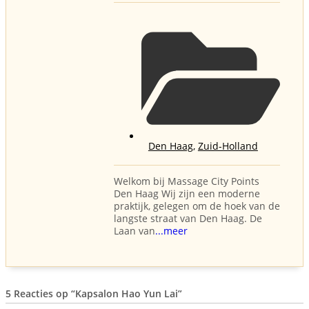
Den Haag
,
Zuid-Holland
Welkom bij Massage City Points
Den Haag Wij zijn een moderne
praktijk, gelegen om de hoek van de
langste straat van Den Haag. De
Laan van
...meer
5 Reacties op
“Kapsalon Hao Yun Lai”