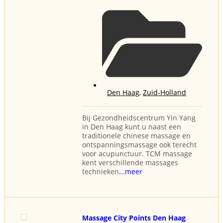
Den Haag
,
Zuid-Holland
Bij Gezondheidscentrum Yin Yang
in Den Haag kunt u naast een
traditionele chinese massage en
ontspanningsmassage ook terecht
voor acupunctuur. TCM massage
kent verschillende massages
technieken
...meer
Massage City Points Den Haag