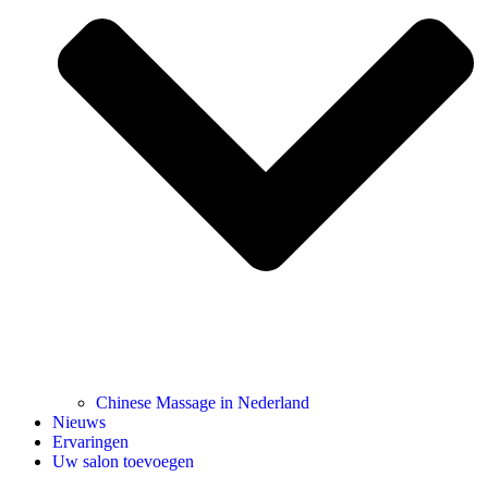
Chinese Massage in Nederland
Nieuws
Ervaringen
Uw salon toevoegen