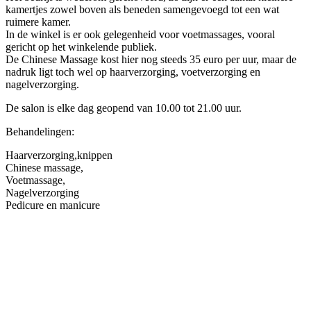
kamertjes zowel boven als beneden samengevoegd tot een wat
ruimere kamer.
In de winkel is er ook gelegenheid voor voetmassages, vooral
gericht op het winkelende publiek.
De Chinese Massage kost hier nog steeds 35 euro per uur, maar de
nadruk ligt toch wel op haarverzorging, voetverzorging en
nagelverzorging.
De salon is elke dag geopend van 10.00 tot 21.00 uur.
Behandelingen:
Haarverzorging,knippen
Chinese massage,
Voetmassage,
Nagelverzorging
Pedicure en manicure