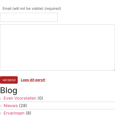
Email (will not be visible) (required)
Lees dit eerst!
Blog
Even Voorstellen
(0)
Nieuws
(28)
Ervaringen
(8)