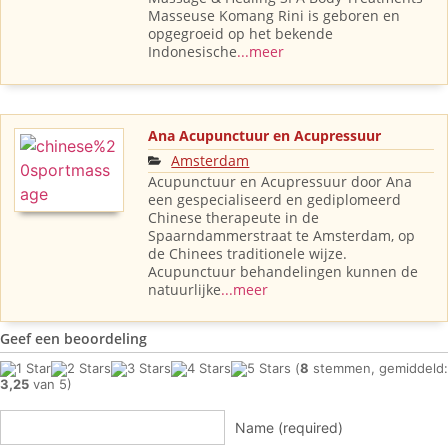
Masseuse Komang Rini is geboren en
opgegroeid op het bekende
Indonesische
...meer
Ana Acupunctuur en Acupressuur
Amsterdam
Acupunctuur en Acupressuur door Ana
een gespecialiseerd en gediplomeerd
Chinese therapeute in de
Spaarndammerstraat te Amsterdam, op
de Chinees traditionele wijze.
Acupunctuur behandelingen kunnen de
natuurlijke
...meer
Geef een beoordeling
(
8
stemmen, gemiddeld:
3,25
van 5)
Name (required)