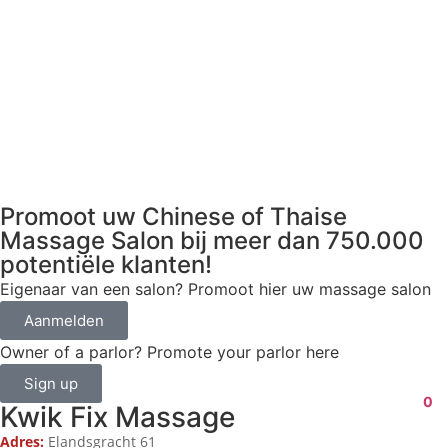
Promoot uw Chinese of Thaise
Massage Salon bij meer dan 750.000
potentiële klanten!
Eigenaar van een salon? Promoot hier uw massage salon
Aanmelden
Owner of a parlor? Promote your parlor here
Sign up
0
Kwik Fix Massage
Adres:
Elandsgracht 61