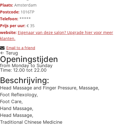
Plaats:
Amsterdam
Postcode:
1016TP
Telefoon:
*****
Prijs per uur:
€ 35
website:
Eigenaar van deze salon? Upgrade hier voor meer
klanten.
Email to a friend
← Terug
Openingstijden
from Monday to Sunday
Time: 12.00 tot 22.00
Beschrijving:
Head Massage and Finger Pressure, Massage,
Foot Reflexology,
Foot Care,
Hand Massage,
Head Massage,
Traditional Chinese Medicine