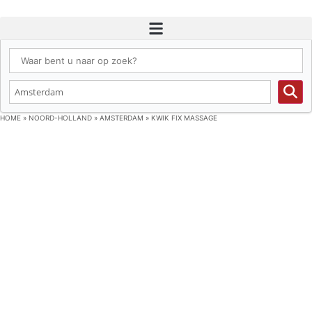
HOME
»
NOORD-HOLLAND
»
AMSTERDAM
»
KWIK FIX MASSAGE