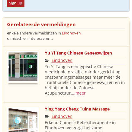
Sign up
Gerelateerde vermeldingen
enkele andere vermeldingen in
Eindhoven
u misschien interesseren...
Yu Yi Tang Chinese Geneeswijzen
Eindhoven
Yu Yi Tang is een typische Chinese
medicinale praktijk, minder gericht op
ontspanningsmassages maar meer de
Traditionele Chinese geneeswijzen en in
het bijzonder de Chinese
Acupunctuur.
...meer
Ying Yang Cheng Tuina Massage
Eindhoven
Erkend Chinese Reflextherapeute in
Eindhoven verzorgt heilzame