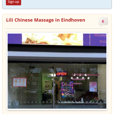
Sign up
Lili Chinese Massage in Eindhoven
6