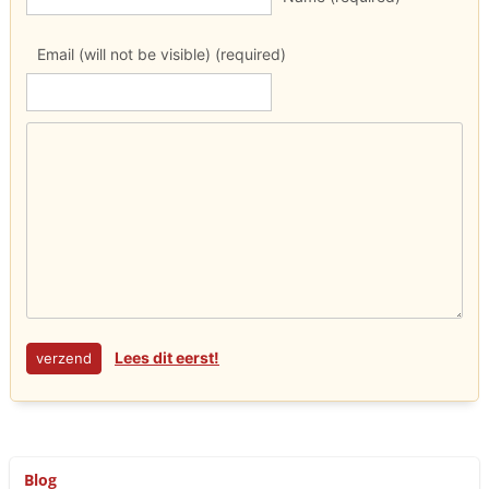
Email (will not be visible) (required)
Lees dit eerst!
Blog