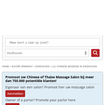
HOME
»
NOORD-BRABANT
»
EINDHOVEN
»
LILI CHINESE MASSAGE IN EINDHOVEN
Promoot uw Chinese of Thaise Massage Salon bij meer
dan 750.000 potentiële klanten!
Eigenaar van een salon? Promoot hier uw massage salon
Aanmelden
Owner of a parlor? Promote your parlor here