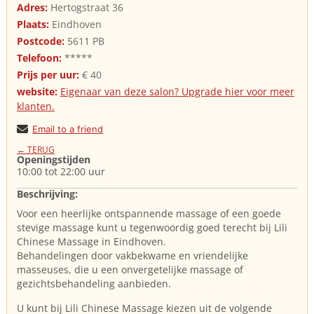
Adres:
Hertogstraat 36
Plaats:
Eindhoven
Postcode:
5611 PB
Telefoon:
*****
Prijs per uur:
€ 40
website:
Eigenaar van deze salon? Upgrade hier voor meer
klanten.
Email to a friend
← TERUG
Openingstijden
10:00 tot 22:00 uur
Beschrijving:
Voor een heerlijke ontspannende massage of een goede
stevige massage kunt u tegenwoordig goed terecht bij Lili
Chinese Massage in Eindhoven.
Behandelingen door vakbekwame en vriendelijke
masseuses, die u een onvergetelijke massage of
gezichtsbehandeling aanbieden.
U kunt bij Lili Chinese Massage kiezen uit de volgende