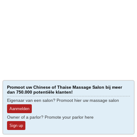
Promoot uw Chinese of Thaise Massage Salon bij meer
dan 750.000 potentiële klanten!
Eigenaar van een salon? Promoot hier uw massage salon
Aanmelden
Owner of a parlor? Promote your parlor here
Sign up