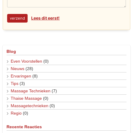
Lees dit eerst!
Blog
Even Voorstellen
(0)
Nieuws
(28)
Ervaringen
(8)
Tips
(3)
Massage Technieken
(7)
Thaise Massage
(0)
Massagetechnieken
(0)
Regio
(0)
Recente Reacties