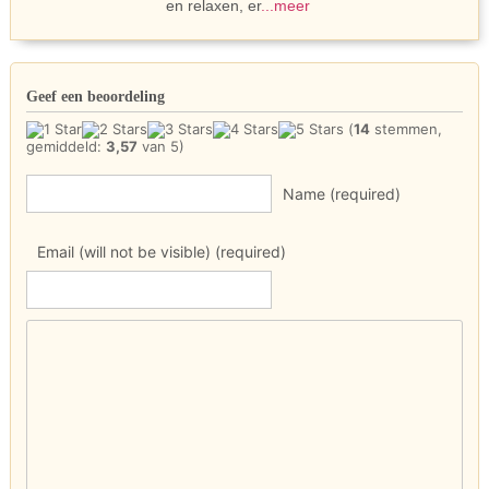
en relaxen, er
...meer
Geef een beoordeling
(
14
stemmen,
gemiddeld:
3,57
van 5)
Name (required)
Email (will not be visible) (required)