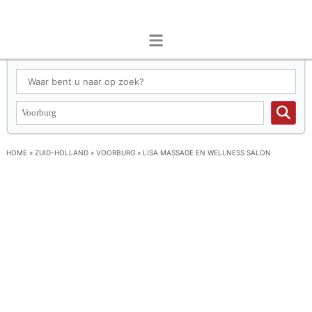
HOME
»
ZUID-HOLLAND
»
VOORBURG
»
LISA MASSAGE EN WELLNESS SALON