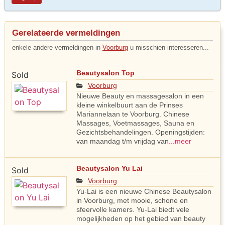
Gerelateerde vermeldingen
enkele andere vermeldingen in
Voorburg
u misschien interesseren...
Beautysalon Top
Sold
Voorburg
Nieuwe Beauty en massagesalon in een
kleine winkelbuurt aan de Prinses
Mariannelaan te Voorburg. Chinese
Massages, Voetmassages, Sauna en
Gezichtsbehandelingen. Openingstijden:
van maandag t/m vrijdag van
...meer
Beautysalon Yu Lai
Sold
Voorburg
Yu-Lai is een nieuwe Chinese Beautysalon
in Voorburg, met mooie, schone en
sfeervolle kamers. Yu-Lai biedt vele
mogelijkheden op het gebied van beauty