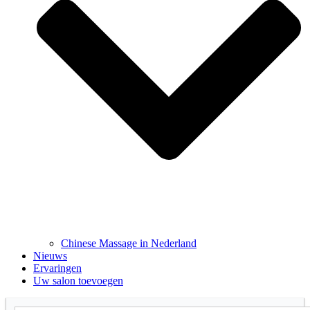
Chinese Massage in Nederland
Nieuws
Ervaringen
Uw salon toevoegen