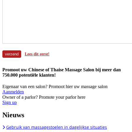
Lees dit eerst!
Promoot uw Chinese of Thaise Massage Salon bij meer dan
750.000 potentiële klanten!
Eigenaar van een salon? Promoot hier uw massage salon
Aanmelden
Owner of a parlor? Promote your parlor here
Sign up
Nieuws
Gebruik van massagestoelen in dagelijkse situaties