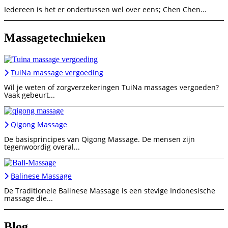
Iedereen is het er ondertussen wel over eens; Chen Chen...
Massagetechnieken
TuiNa massage vergoeding
Wil je weten of zorgverzekeringen TuiNa massages vergoeden?
Vaak gebeurt...
Qigong Massage
De basisprincipes van Qigong Massage. De mensen zijn
tegenwoordig overal...
Balinese Massage
De Traditionele Balinese Massage is een stevige Indonesische
massage die...
Blog