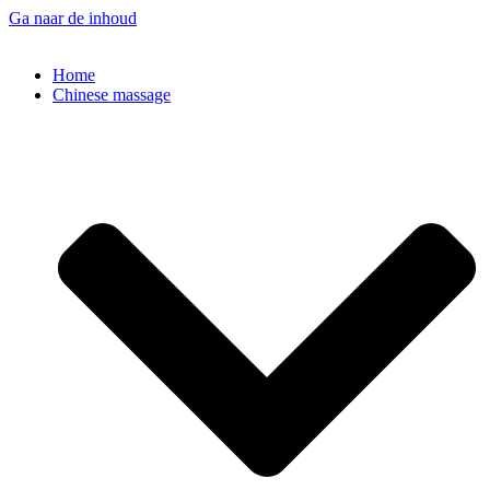
Ga naar de inhoud
Home
Chinese massage