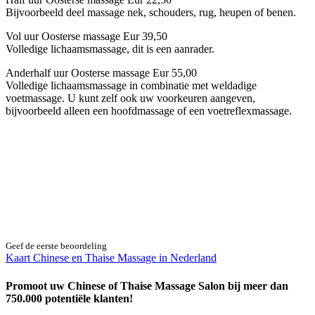
Bijvoorbeeld deel massage nek, schouders, rug, heupen of benen.
Vol uur Oosterse massage Eur 39,50
Volledige lichaamsmassage, dit is een aanrader.
Anderhalf uur Oosterse massage Eur 55,00
Volledige lichaamsmassage in combinatie met weldadige
voetmassage. U kunt zelf ook uw voorkeuren aangeven,
bijvoorbeeld alleen een hoofdmassage of een voetreflexmassage.
Geef de eerste beoordeling
Kaart Chinese en Thaise Massage in Nederland
Promoot uw Chinese of Thaise Massage Salon bij meer dan
750.000 potentiële klanten!