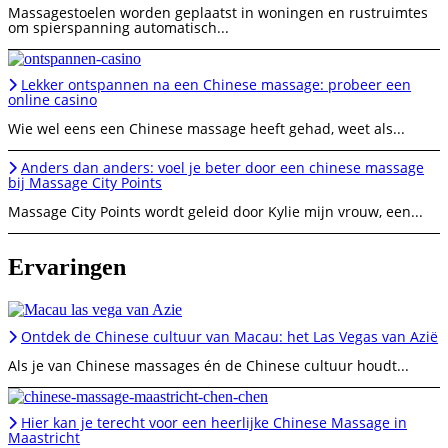
Massagestoelen worden geplaatst in woningen en rustruimtes
om spierspanning automatisch...
Lekker ontspannen na een Chinese massage: probeer een
online casino
Wie wel eens een Chinese massage heeft gehad, weet als...
Anders dan anders: voel je beter door een chinese massage
bij Massage City Points
Massage City Points wordt geleid door Kylie mijn vrouw, een...
Ervaringen
Ontdek de Chinese cultuur van Macau: het Las Vegas van Azië
Als je van Chinese massages én de Chinese cultuur houdt...
Hier kan je terecht voor een heerlijke Chinese Massage in
Maastricht