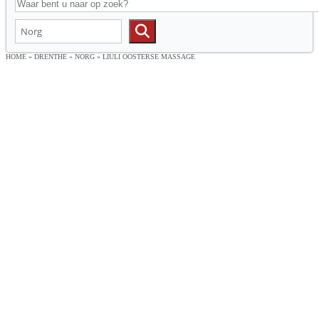
HOME
»
DRENTHE
»
NORG
»
LIULI OOSTERSE MASSAGE