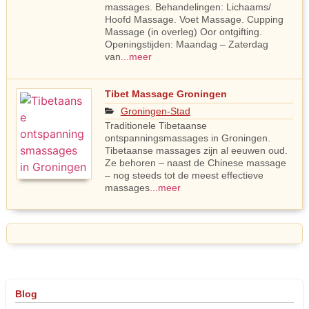
massages. Behandelingen: Lichaams/
Hoofd Massage. Voet Massage. Cupping
Massage (in overleg) Oor ontgifting.
Openingstijden: Maandag – Zaterdag
van
...meer
Tibet Massage Groningen
Groningen-Stad
Traditionele Tibetaanse
ontspanningsmassages in Groningen.
Tibetaanse massages zijn al eeuwen oud.
Ze behoren – naast de Chinese massage
– nog steeds tot de meest effectieve
massages
...meer
Blog