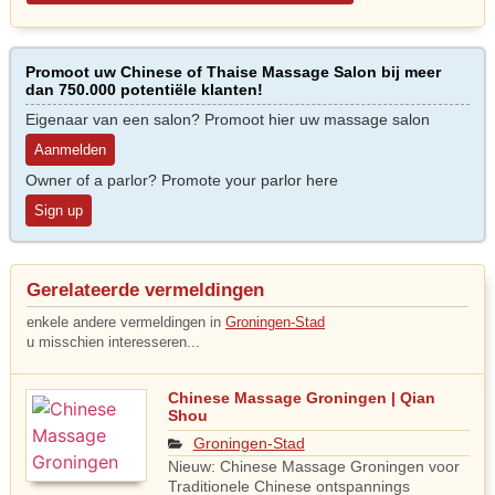
Promoot uw Chinese of Thaise Massage Salon bij meer
dan 750.000 potentiële klanten!
Eigenaar van een salon? Promoot hier uw massage salon
Aanmelden
Owner of a parlor? Promote your parlor here
Sign up
Gerelateerde vermeldingen
enkele andere vermeldingen in
Groningen-Stad
u misschien interesseren...
Chinese Massage Groningen | Qian
Shou
Groningen-Stad
Nieuw: Chinese Massage Groningen voor
Traditionele Chinese ontspannings