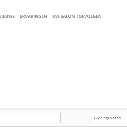
NIEUWS
ERVARINGEN
UW SALON TOEVOEGEN