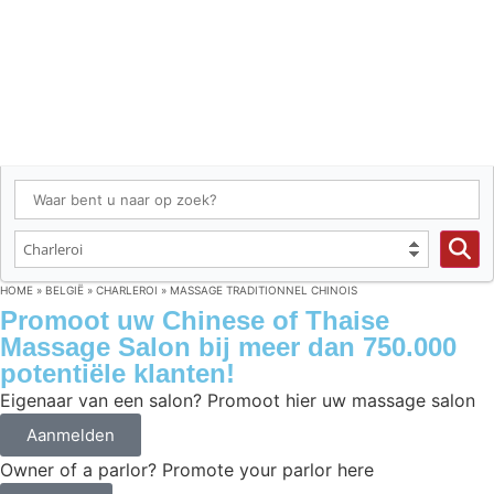
HOME
»
BELGIË
»
CHARLEROI
»
MASSAGE TRADITIONNEL CHINOIS
Promoot uw Chinese of Thaise
Massage Salon bij meer dan 750.000
potentiële klanten!
Eigenaar van een salon? Promoot hier uw massage salon
Aanmelden
Owner of a parlor? Promote your parlor here