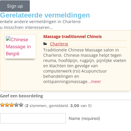
Sign up
Gerelateerde vermeldingen
enkele andere vermeldingen in
Charleroi
u misschien interesseren...
Massage traditionnel Chinois
Charleroi
Traditionele Chinese Massage salon in
Charleroi. Chinese massage helpt tegen
reuma, hoofdpijn, rugpijn, pijnlijke voeten
en klachten ten gevolge van
computerwerk (rsi) Acupunctuur
behandelingen en
ontspanningsmassage
...meer
Geef een beoordeling
(
2
stemmen, gemiddeld:
3,00
van 5)
Name (required)