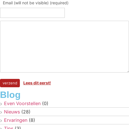
Email (will not be visible) (required)
Lees dit eerst!
Blog
Even Voorstellen
(0)
Nieuws
(28)
Ervaringen
(8)
Tips
(3)